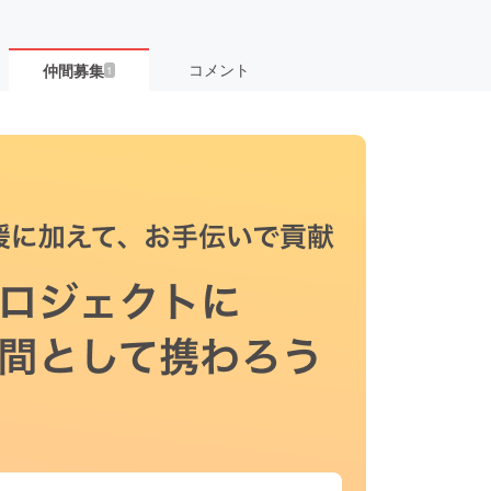
コメント
仲間募集
1