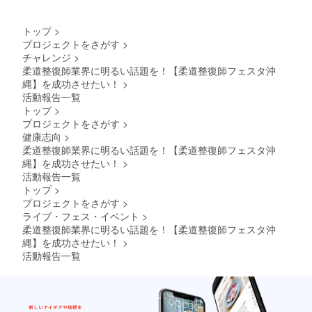
トップ
>
プロジェクトをさがす
>
チャレンジ
>
柔道整復師業界に明るい話題を！【柔道整復師フェスタ沖
縄】を成功させたい！
>
活動報告一覧
トップ
>
プロジェクトをさがす
>
健康志向
>
柔道整復師業界に明るい話題を！【柔道整復師フェスタ沖
縄】を成功させたい！
>
活動報告一覧
トップ
>
プロジェクトをさがす
>
ライブ・フェス・イベント
>
柔道整復師業界に明るい話題を！【柔道整復師フェスタ沖
縄】を成功させたい！
>
活動報告一覧