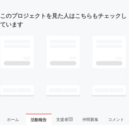
このプロジェクトを見た人はこちらもチェックし
ています
ホーム
支援者
仲間募集
コメント
活動報告
91