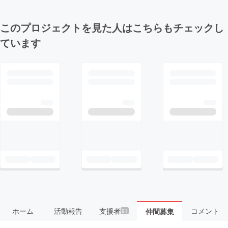
このプロジェクトを見た人はこちらもチェックし
ています
ホーム
活動報告
支援者
コメント
仲間募集
91