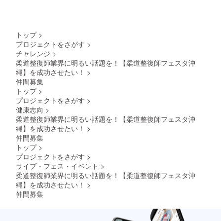
トップ
>
プロジェクトをさがす
>
チャレンジ
>
柔道整復師業界に明るい話題を！【柔道整復師フェスタ沖
縄】を成功させたい！
>
仲間募集
トップ
>
プロジェクトをさがす
>
健康志向
>
柔道整復師業界に明るい話題を！【柔道整復師フェスタ沖
縄】を成功させたい！
>
仲間募集
トップ
>
プロジェクトをさがす
>
ライブ・フェス・イベント
>
柔道整復師業界に明るい話題を！【柔道整復師フェスタ沖
縄】を成功させたい！
>
仲間募集