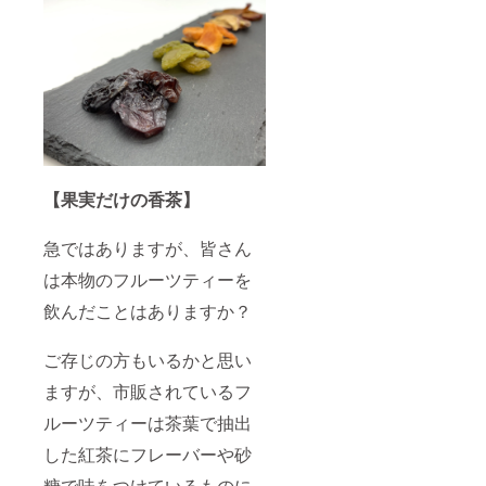
す。
【果実だけの香茶】
急ではありますが、皆さん
は本物のフルーツティーを
飲んだことはありますか？
ご存じの方もいるかと思い
ますが、市販されているフ
ルーツティーは茶葉で抽出
した紅茶にフレーバーや砂
糖で味をつけているものに