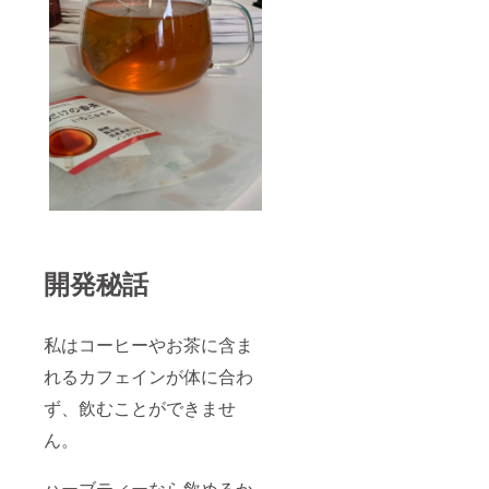
開発秘話
私はコーヒーやお茶に含ま
れるカフェインが体に合わ
ず、飲むことができませ
ん。
ハーブティーなら飲めるか