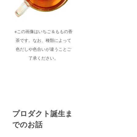
※この画像はいちご＆ももの香
茶です。なお、種類によって
色だしや色合いが違うことご
了承ください。
プロダクト誕生ま
でのお話