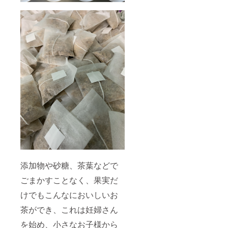
添加物や砂糖、茶葉などで
ごまかすことなく、果実だ
けでもこんなにおいしいお
茶ができ、これは妊婦さん
を始め、小さなお子様から