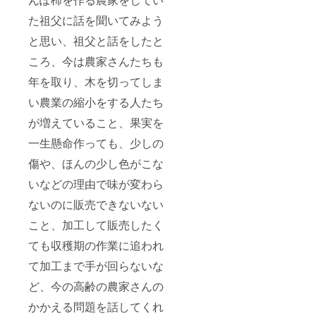
た祖父に話を聞いてみよう
と思い、祖父と話をしたと
ころ、今は農家さんたちも
年を取り、木を切ってしま
い農業の縮小をする人たち
が増えていること、果実を
一生懸命作っても、少しの
傷や、ほんの少し色がこな
いなどの理由で味が変わら
ないのに販売できないない
こと、加工して販売したく
ても収穫期の作業に追われ
て加工まで手が回らないな
ど、今の高齢の農家さんの
かかえる問題を話してくれ