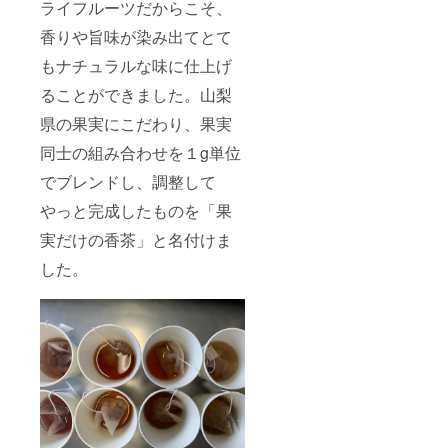
ライフルーツだからこそ、
香りや旨味が染み出てとて
もナチュラルな味に仕上げ
ることができました。山梨
県の果実にこだわり、果実
同士の組み合わせを１g単位
でブレンドし、調整して
やっと完成したものを「果
実だけの香茶」と名付けま
した。