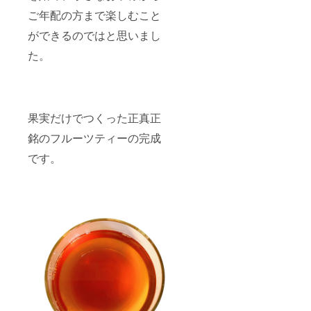
ご年配の方まで楽しむこと
ができるのではと思いまし
た。
果実だけでつくった正真正
銘のフルーツティーの完成
です。