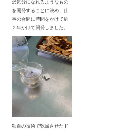
沢気分になれるようなもの
を開発することに決め、仕
事の合間に時間をかけて約
２年かけて開発しました。
独自の技術で乾燥させたド