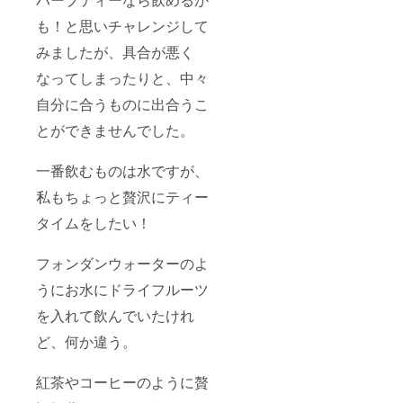
も！と思いチャレンジして
みましたが、具合が悪く
なってしまったりと、中々
自分に合うものに出合うこ
とができませんでした。
一番飲むものは水ですが、
私もちょっと贅沢にティー
タイムをしたい！
フォンダンウォーターのよ
うにお水にドライフルーツ
を入れて飲んでいたけれ
ど、何か違う。
紅茶やコーヒーのように贅