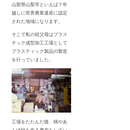
山梨県山梨市といえば７年
越しに世界農業遺産に認定
された地域になります。
そこで私の祖父母はプラス
チック成型加工工場として
プラスティック製品の製造
を行っていました。
工場をたたんだ後、桃やあ
んぽ柿を作る農家をしてい