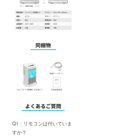
Q1：リモコンは付いていま
すか？