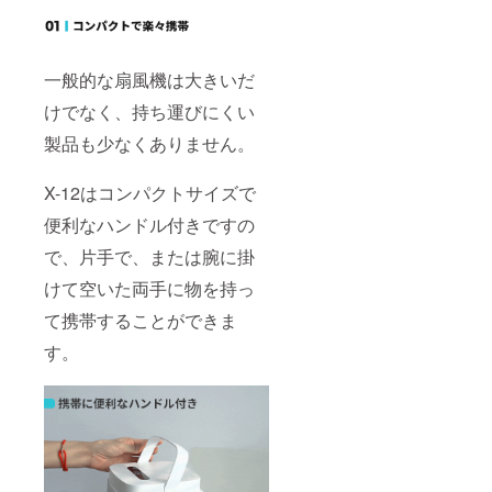
一般的な扇風機は大きいだ
けでなく、持ち運びにくい
製品も少なくありません。
X-12はコンパクトサイズで
便利なハンドル付きですの
で、片手で、または腕に掛
けて空いた両手に物を持っ
て携帯することができま
す。