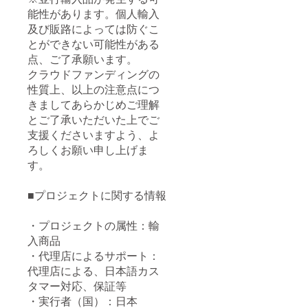
能性があります。個人輸入
及び販路によっては防ぐこ
とができない可能性がある
点、ご了承願います。
クラウドファンディングの
性質上、以上の注意点につ
きましてあらかじめご理解
とご了承いただいた上でご
支援くださいますよう、よ
ろしくお願い申し上げま
す。
■プロジェクトに関する情報
・プロジェクトの属性：輸
入商品
・代理店によるサポート：
代理店による、日本語カス
タマー対応、保証等
・実行者（国）：日本