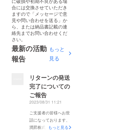
に破損や初期不良がある場
合には交換させていただき
ますので「メッセージで意
見や問い合わせを送る」か
ら、または納品書記載の連
絡先までお問い合わせくだ
さい。
最新の活動
もっと
報告
見る
リターンの発送
完了についての
ご報告
2023/08/31 11:21
ご支援者の皆様へお世
話になっております、
潤昇株式会社で
もっと見る