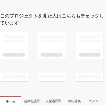
このプロジェクトを見た人はこちらもチェックし
ています
活動報告
支援者
仲間募集
コメント
ホーム
5
99+