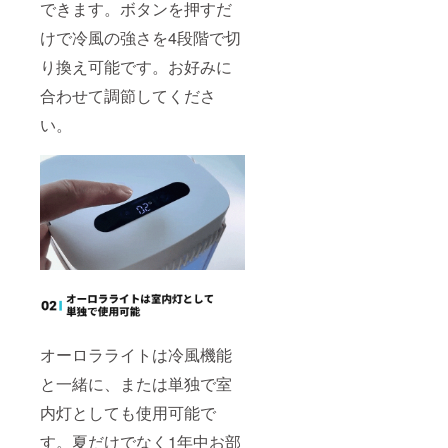
できます。ボタンを押すだ
けで冷風の強さを4段階で切
り換え可能です。お好みに
合わせて調節してくださ
い。
オーロラライトは冷風機能
と一緒に、または単独で室
内灯としても使用可能で
す。夏だけでなく1年中お部