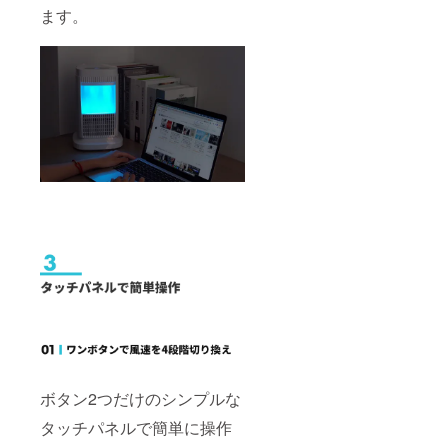
ます。
ボタン2つだけのシンプルな
タッチパネルで簡単に操作