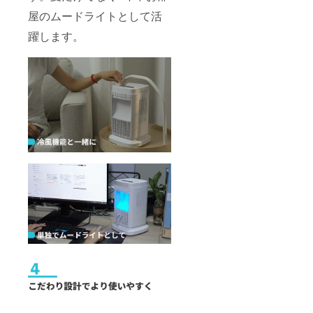
屋のムードライトとして活
躍します。