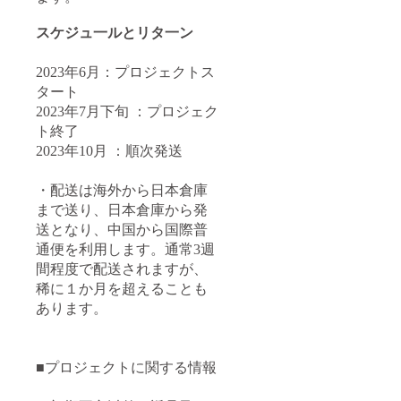
スケジュ一ルとリタ一ン
2023年6月：プロジェクトス
タート
2023年7月下旬 ：プロジェク
ト終了
2023年10月 ：順次発送
・配送は海外から日本倉庫
まで送り、日本倉庫から発
送となり、中国から国際普
通便を利用します。通常3週
間程度で配送されますが、
稀に１か月を超えることも
あります。
■プロジェクトに関する情報