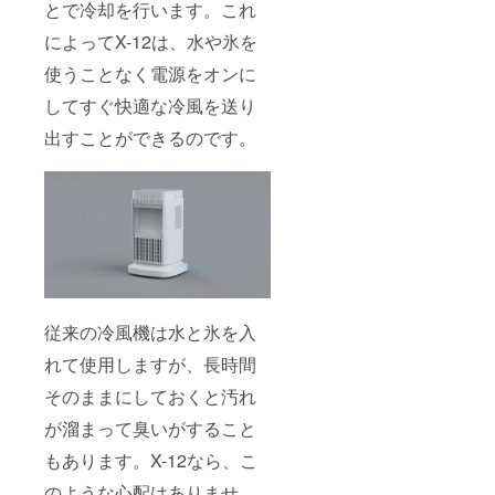
とで冷却を行います。これ
によってX-12は、水や氷を
使うことなく電源をオンに
してすぐ快適な冷風を送り
出すことができるのです。
従来の冷風機は水と氷を入
れて使用しますが、長時間
そのままにしておくと汚れ
が溜まって臭いがすること
もあります。X-12なら、こ
のような心配はありませ