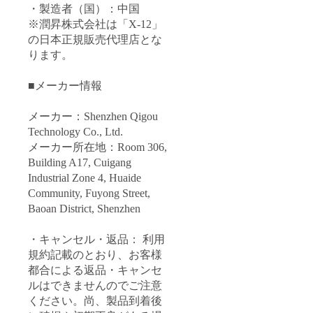
・製造者（国）：中国
※潤昇株式会社は「X-12」
の日本正規販売代理店とな
ります。
■メーカー情報
メーカー：Shenzhen Qigou
Technology Co., Ltd.
メーカー所在地：Room 306,
Building A17, Cuigang
Industrial Zone 4, Huaide
Community, Fuyong Street,
Baoan District, Shenzhen
・キャンセル・返品： 利用
規約記載のとおり、お客様
都合による返品・キャンセ
ルはできませんのでご注意
ください。尚、製品到着後