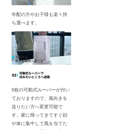
年配の方やお子様も楽々持
ち運べます。
5枚の可動式ルーバーが付い
ておりますので、風向きを
送りたい方へ変更可能で
す。家に帰ってきてすぐ顔
や体に集中して風を当てた