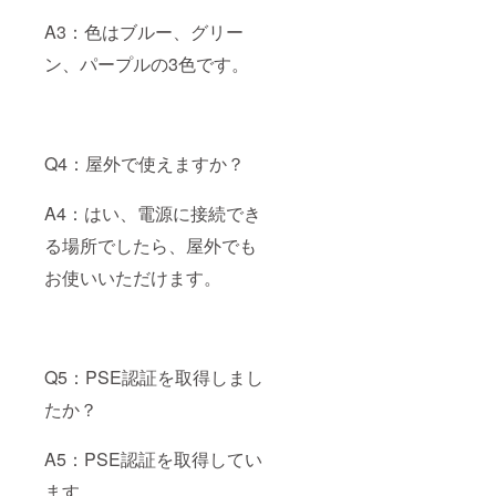
A3：色はブルー、グリー
ン、パープルの3色です。
Q4：屋外で使えますか？
A4：はい、電源に接続でき
る場所でしたら、屋外でも
お使いいただけます。
Q5：PSE認証を取得しまし
たか？
A5：PSE認証を取得してい
ます。