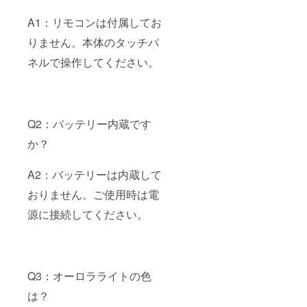
A1：リモコンは付属してお
りません。本体のタッチパ
ネルで操作してください。
Q2：バッテリー内蔵です
か？
A2：バッテリーは内蔵して
おりません。ご使用時は電
源に接続してください。
Q3：オーロラライトの色
は？