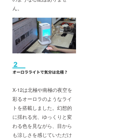
ん。
X-12は北極や南極の夜空を
彩るオーロラのようなライ
トを搭載しました。幻想的
に揺れる光、ゆっくりと変
わる色を見ながら、目から
も涼しさを感じていただけ