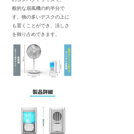
般的な扇風機の約半分で
す。物の多いデスクの上に
も置くことができ、涼しさ
を独り占めできます。