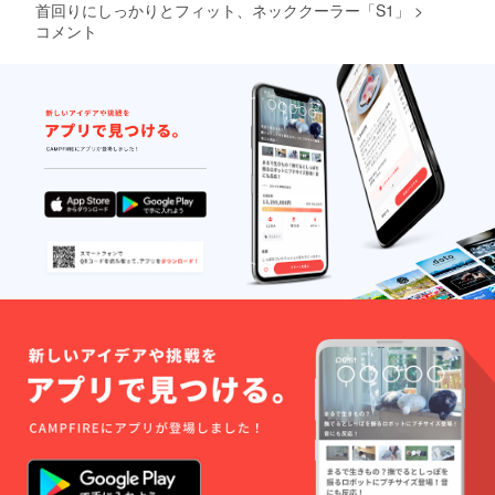
首回りにしっかりとフィット、ネッククーラー「S1」
>
コメント