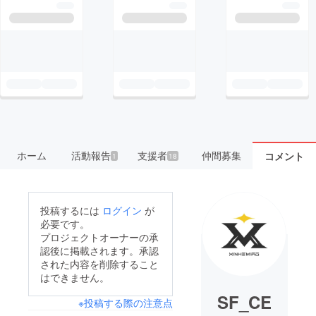
ホーム
活動報告
支援者
仲間募集
コメント
1
18
投稿するには
ログイン
が
必要です。
プロジェクトオーナーの承
認後に掲載されます。承認
された内容を削除すること
はできません。
SF_CE
※投稿する際の注意点