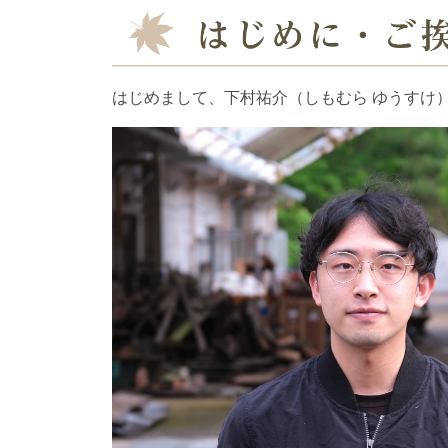
はじめまして、下村祐介（しもむら ゆうすけ