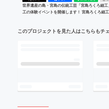
世界遺産の島・宮島の伝統工芸「宮島ろくろ細工
工の体験イベントを開催します！ 宮島ろくろ細
このプロジェクトを見た人はこちらもチ