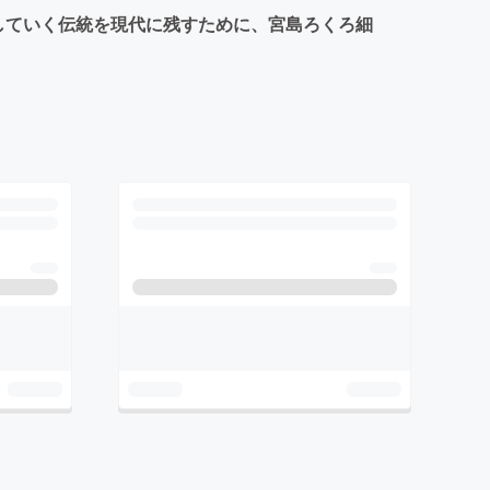
していく伝統を現代に残すために、宮島ろくろ細