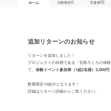
活動報告
支援者
ホーム
5
63
追加リターンのお知らせ
リターンを追加しました！
プロジェクトの目標である「宮島ろくろの体験
て、
体験イベント参加券（1組2名様）3,000円
数量限定10組分となります！
詳細はリターン詳細からご覧ください。