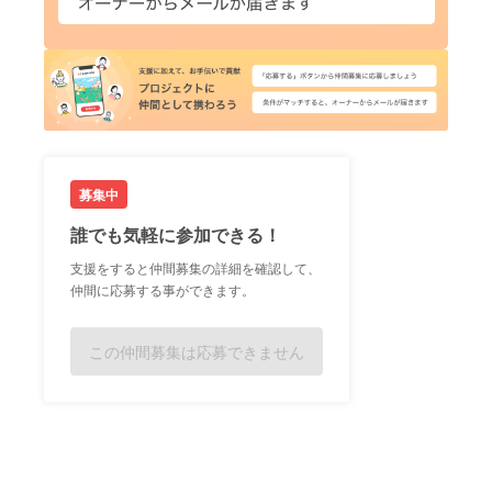
募集中
誰でも気軽に参加できる！
支援をすると仲間募集の詳細を確認して、
仲間に応募する事ができます。
この仲間募集は応募できません