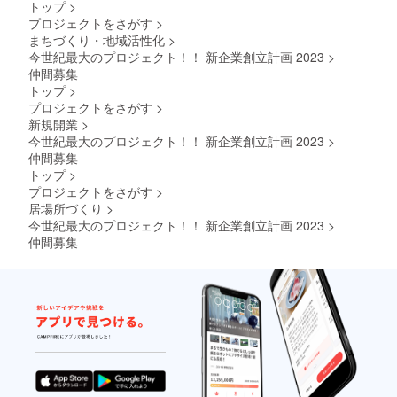
トップ
>
プロジェクトをさがす
>
まちづくり・地域活性化
>
今世紀最大のプロジェクト！！ 新企業創立計画 2023
>
仲間募集
トップ
>
プロジェクトをさがす
>
新規開業
>
今世紀最大のプロジェクト！！ 新企業創立計画 2023
>
仲間募集
トップ
>
プロジェクトをさがす
>
居場所づくり
>
今世紀最大のプロジェクト！！ 新企業創立計画 2023
>
仲間募集