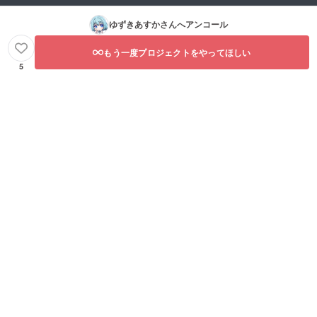
ゆずきあすか
さんへアンコール
もう一度プロジェクトをやってほしい
5