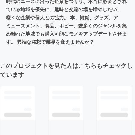
時代のニーズに沿った企業をつくり、本当に必要とされ
ている地域を優先に、趣味と交流の場を増やしたい。
様々な企業や個人との協力。 本、雑貨、グッズ、ア
ミューズメント、食品、ホビー、数多くのジャンルを集
め離れた地域でも購入可能なモノをアップデートさせま
す。 異端な発想で業界を変えませんか？
このプロジェクトを見た人はこちらもチェックし
ています