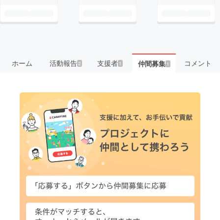
ホーム
活動報告
支援者
コメント
仲間募集
2
1
1