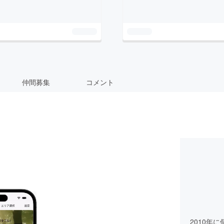
仲間募集
コメント
2010年