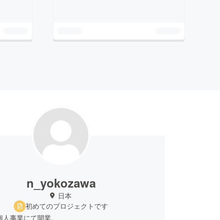
n_yokozawa
日本
初めてのプロジェクトです
に個人事業にて開業。