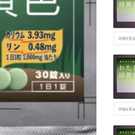
詳細を見
詳細を見