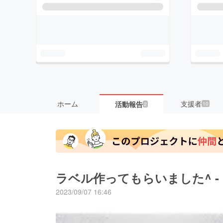
ホーム
支援者
活動報告
10
2
ラベル作ってもらいました^ - 
2023/09/07 16:46