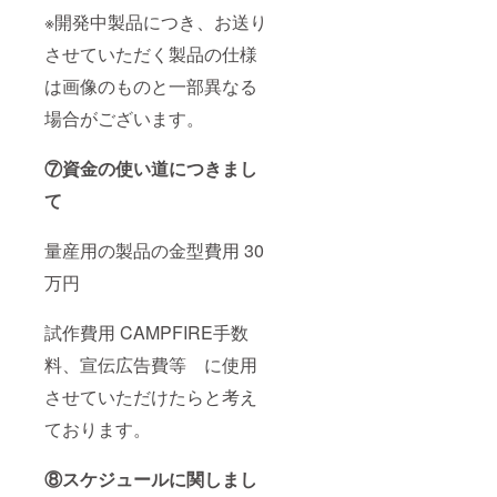
※開発中製品につき、お送り
させていただく製品の仕様
は画像のものと一部異なる
場合がございます。
⑦資金の使い道につきまし
て
量産用の製品の金型費用 30
万円
試作費用 CAMPFIRE手数
料、宣伝広告費等 に使用
させていただけたらと考え
ております。
⑧スケジュールに関しまし