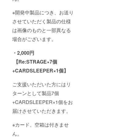
※開発中製品につき、お送り
させていただく製品の仕様
は画像のものと一部異なる
場合がございます。
・2,000円
【Re:STRAGE×7個
+CARDSLEEPER×1個
】
ご支援いただいた方にはリ
ターンとして製品7個
+CARDSLEEPER×1個をお
届けさせていただきます。
※カード、空箱は付きませ
ん。