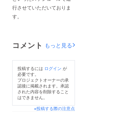
行させていただいておりま
す。
コメント
もっと見る
投稿するには
ログイン
が
必要です。
プロジェクトオーナーの承
認後に掲載されます。承認
された内容を削除すること
はできません。
※投稿する際の注意点