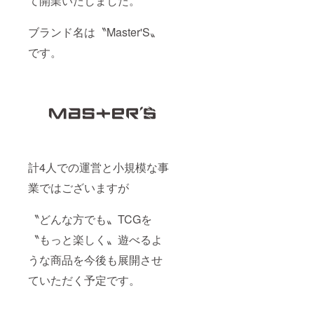
て開業いたしました。
ブランド名は〝Master'S〟
です。
計4人での運営と小規模な事
業ではございますが
〝どんな方でも〟TCGを
〝もっと楽しく〟遊べるよ
うな商品を今後も展開させ
ていただく予定です。