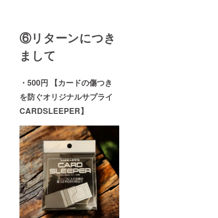
⑥リターンにつき
まして
・500円 【カードの傷つき
を防ぐオリジナルサプライ
CARDSLEEPER】