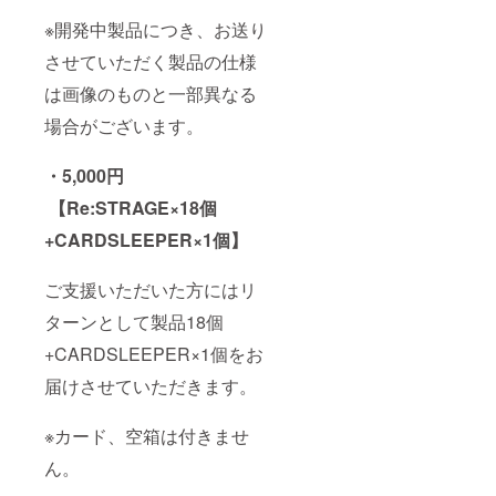
※開発中製品につき、お送り
させていただく製品の仕様
は画像のものと一部異なる
場合がございます。
・5,000円
【Re:STRAGE×18個
+CARDSLEEPER×1個】
ご支援いただいた方にはリ
ターンとして製品18個
+CARDSLEEPER×1個をお
届けさせていただきます。
※カード、空箱は付きませ
ん。