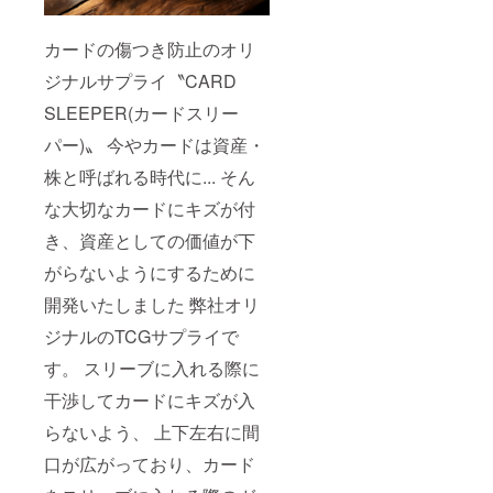
カードの傷つき防止のオリ
ジナルサプライ〝CARD
SLEEPER(カードスリー
パー)〟 今やカードは資産・
株と呼ばれる時代に... そん
な大切なカードにキズが付
き、資産としての価値が下
がらないようにするために
開発いたしました 弊社オリ
ジナルのTCGサプライで
す。 スリーブに入れる際に
干渉してカードにキズが入
らないよう、 上下左右に間
口が広がっており、カード