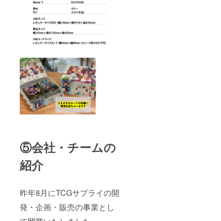
⑤会社・チームの
紹介
昨年8月にTCGサプライの開
発・企画・販売の事業とし