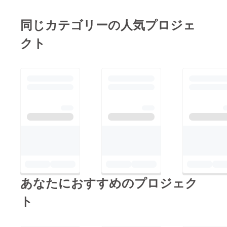
同じカテゴリーの人気プロジェ
クト
あなたにおすすめのプロジェク
ト