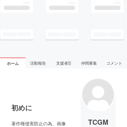
活動報告
支援者
仲間募集
コメント
ホーム
2
初めに
TCGM
著作権侵害防止の為、画像