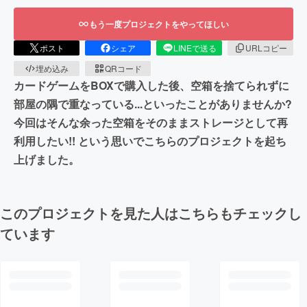
もう一度プロジェクトをやってほしい
ポスト
シェア
LINEで送る
URLコピー
埋め込み
QRコード
カードゲームをBOXで購入した後、​空箱を捨てられずに
部屋の隅で重なっている...​ といったことがありませんか?
今回はそんな余った空箱をそのままストレージとして再
利用したい!! という思いでこちらのプロジェクトを起ち
上げました。
このプロジェクトを見た人はこちらもチェックし
ています