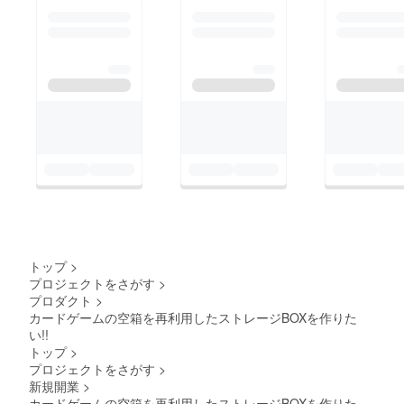
トップ
>
プロジェクトをさがす
>
プロダクト
>
カードゲームの空箱を再利用したストレージBOXを作りた
い!!
トップ
>
プロジェクトをさがす
>
新規開業
>
カードゲームの空箱を再利用したストレージBOXを作りた