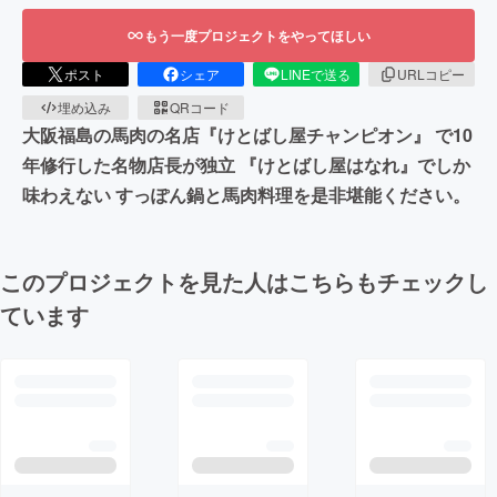
もう一度プロジェクトをやってほしい
ポスト
シェア
LINEで送る
URLコピー
埋め込み
QRコード
大阪福島の馬肉の名店『けとばし屋チャンピオン』 で10
年修行した名物店長が独立 『けとばし屋はなれ』でしか
味わえない すっぽん鍋と馬肉料理を是非堪能ください。
このプロジェクトを見た人はこちらもチェックし
ています