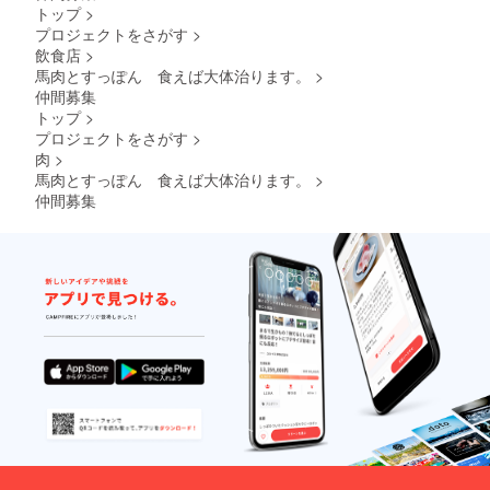
トップ
>
プロジェクトをさがす
>
飲食店
>
馬肉とすっぽん 食えば大体治ります。
>
仲間募集
トップ
>
プロジェクトをさがす
>
肉
>
馬肉とすっぽん 食えば大体治ります。
>
仲間募集