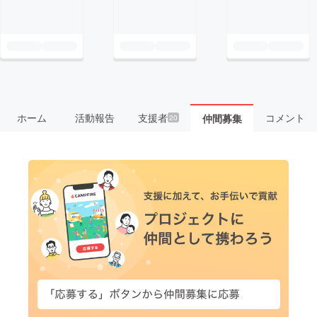
ホーム
活動報告
支援者
コメント
仲間募集
20