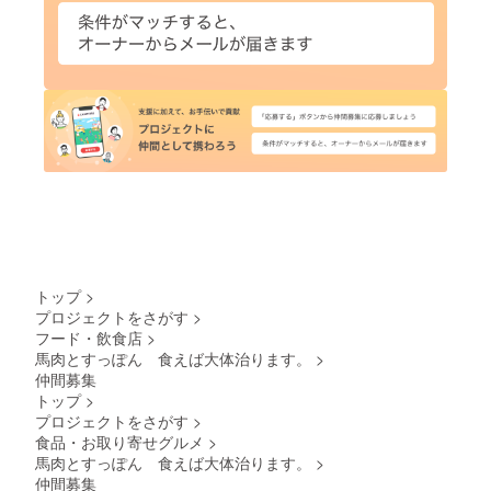
トップ
>
プロジェクトをさがす
>
フード・飲食店
>
馬肉とすっぽん 食えば大体治ります。
>
仲間募集
トップ
>
プロジェクトをさがす
>
食品・お取り寄せグルメ
>
馬肉とすっぽん 食えば大体治ります。
>
仲間募集