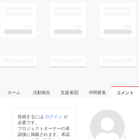
ホーム
活動報告
支援者
仲間募集
コメント
17
投稿するには
ログイン
が
必要です。
プロジェクトオーナーの承
認後に掲載されます。承認