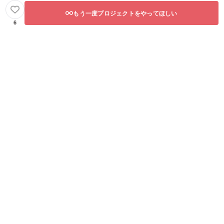
もう一度プロジェクトをやってほしい
6