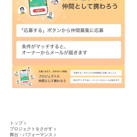
トップ
>
プロジェクトをさがす
>
舞台・パフォーマンス
>