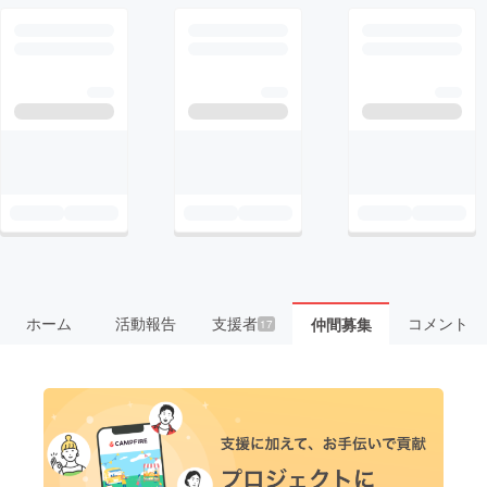
ホーム
活動報告
支援者
コメント
仲間募集
17