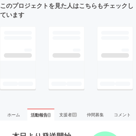
このプロジェクトを見た人はこちらもチェックし
ています
ホーム
支援者
仲間募集
コメント
活動報告
12
1
本日より発送開始