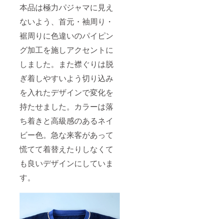
本品は極力パジャマに見え
ないよう、首元・袖周り・
裾周りに色違いのパイピン
グ加工を施しアクセントに
しました。また襟ぐりは脱
ぎ着しやすいよう切り込み
を入れたデザインで変化を
持たせました。カラーは落
ち着きと高級感のあるネイ
ビー色。急な来客があって
慌てて着替えたりしなくて
も良いデザインにしていま
す。