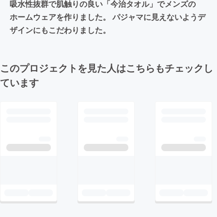
吸水性抜群で肌触りの良い「今治タオル」でメンズの
ホームウェアを作りました。 パジャマに見えないようデ
ザインにもこだわりました。
このプロジェクトを見た人はこちらもチェックし
ています