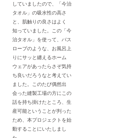
していましたので、「今治
タオル」の吸水性の高さ
と、肌触りの良さはよく
知っていました。この「今
治タオル」を使って、バス
ローブのような、お風呂上
りにサッと纏えるホーム
ウェアがあったらさぞ気持
ち良いだろうなと考えてい
ました。このたび偶然出
会った縫製工場の方にこの
話を持ち掛けたところ、生
産可能ということが判った
ため、本プロジェクトを始
動することにいたしまし
た。