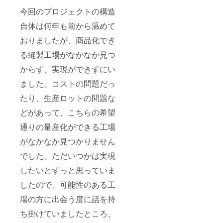
今回のプロジェクトの構造
自体は何年も前から温めて
おりましたが、商品化でき
る縫製工場がなかなか見つ
からず、実現ができずにい
ました。コストの問題だっ
たり、生産ロットの問題な
どがあって、こちらの希望
通りの量産化ができる工場
がなかなか見つかりません
でした。ただいつかは実現
したいとずっと思っていま
したので、可能性のある工
場の方に出会う度に話を持
ち掛けていましたところ、