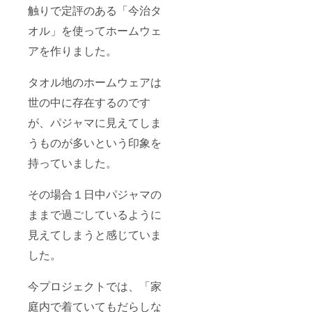
触りで定評のある「今治タ
オル」を使ってホームウェ
アを作りました。
タオル地のホームウェアは
世の中に存在するのです
が、パジャマに見えてしま
うものが多いという印象を
持っていました。
その場合１日中パジャマの
ままで過ごしているように
見えてしまうと感じていま
した。
今プロジェクトでは、「家
庭内で着ていてもだらしな