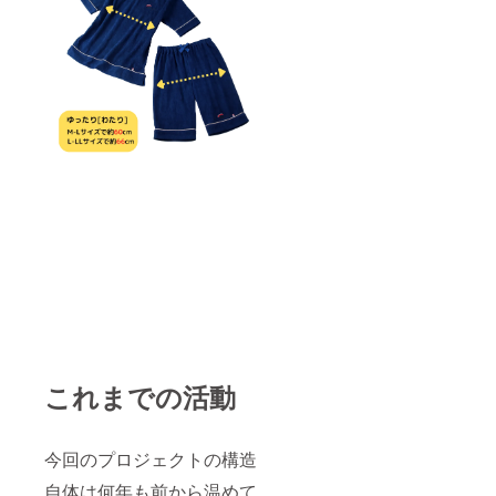
これまでの活動
今回のプロジェクトの構造
自体は何年も前から温めて