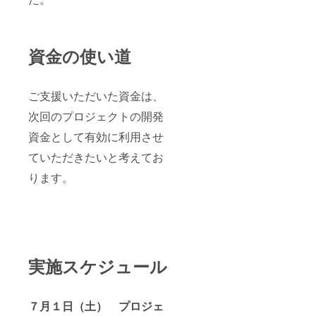
資金の使い道
ご支援いただいた資金は、
次回のプロジェクトの開発
資金として有効に利用させ
ていただきたいと考えてお
ります。
実施スケジュール
７月１日（土） プロジェ