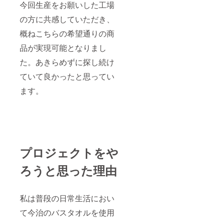
今回生産をお願いした工場
の方に共感していただき、
概ねこちらの希望通りの商
品が実現可能となりまし
た。あきらめずに探し続け
ていて良かったと思ってい
ます。
プロジェクトをや
ろうと思った理由
私は普段の日常生活におい
て今治のバスタオルを使用