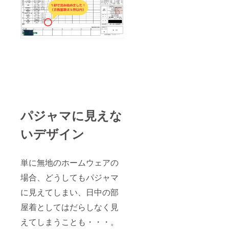
パジャマに見えな
いデザイン
単に無地のホームウェアの
場合、どうしてもパジャマ
に見えてしまい、日中の部
屋着としてはだらしなく見
えてしまうことも・・・。