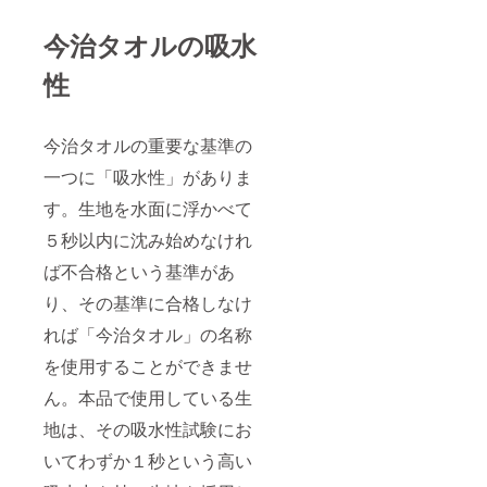
今治タオルの吸水
性
今治タオルの重要な基準の
一つに「吸水性」がありま
す。生地を水面に浮かべて
５秒以内に沈み始めなけれ
ば不合格という基準があ
り、その基準に合格しなけ
れば「今治タオル」の名称
を使用することができませ
ん。本品で使用している生
地は、その吸水性試験にお
いてわずか１秒という高い