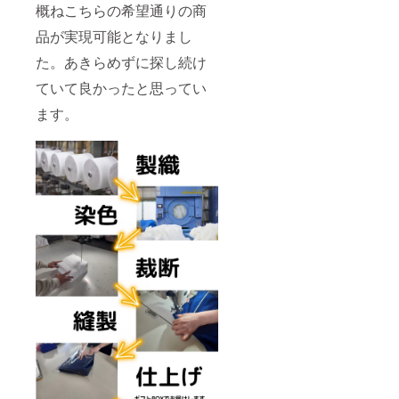
概ねこちらの希望通りの商
品が実現可能となりまし
た。あきらめずに探し続け
ていて良かったと思ってい
ます。