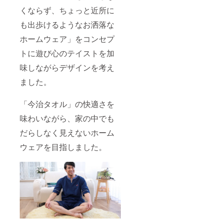
くならず、ちょっと近所に
も出歩けるようなお洒落な
ホームウェア」をコンセプ
トに遊び心のテイストを加
味しながらデザインを考え
ました。
「今治タオル」の快適さを
味わいながら、家の中でも
だらしなく見えないホーム
ウェアを目指しました。