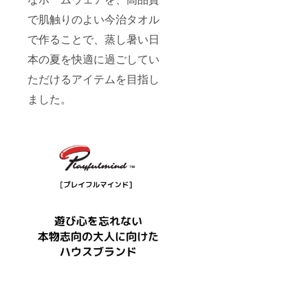
で肌触りのよい今治タオル
で作ることで、蒸し暑い日
本の夏を快適に過ごしてい
ただけるアイテムを目指し
ました。