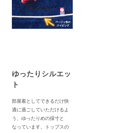
ゆったりシルエッ
ト
部屋着としてできるだけ快
適に過ごしていただけるよ
う、ゆったりめの採寸と
なっています。トップスの