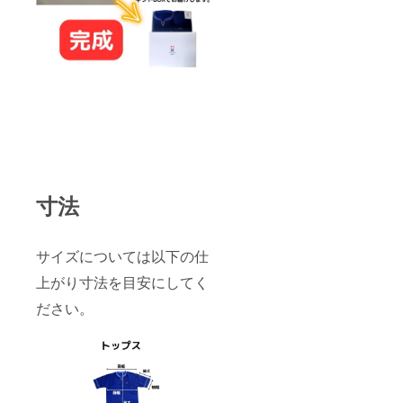
寸法
サイズについては以下の仕
上がり寸法を目安にしてく
ださい。