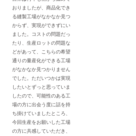
おりましたが、商品化でき
る縫製工場がなかなか見つ
からず、実現ができずにい
ました。コストの問題だっ
たり、生産ロットの問題な
どがあって、こちらの希望
通りの量産化ができる工場
がなかなか見つかりません
でした。ただいつかは実現
したいとずっと思っていま
したので、可能性のある工
場の方に出会う度に話を持
ち掛けていましたところ、
今回生産をお願いした工場
の方に共感していただき、