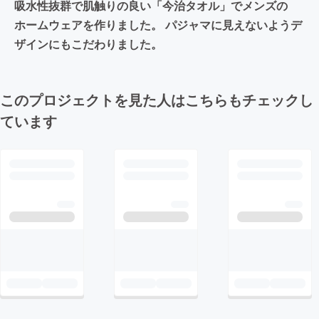
吸水性抜群で肌触りの良い「今治タオル」でメンズの
ホームウェアを作りました。 パジャマに見えないようデ
ザインにもこだわりました。
このプロジェクトを見た人はこちらもチェックし
ています