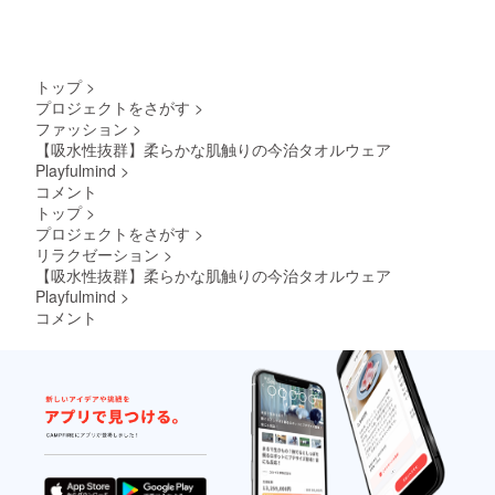
トップ
>
プロジェクトをさがす
>
ファッション
>
【吸水性抜群】柔らかな肌触りの今治タオルウェア
Playfulmind
>
コメント
トップ
>
プロジェクトをさがす
>
リラクゼーション
>
【吸水性抜群】柔らかな肌触りの今治タオルウェア
Playfulmind
>
コメント