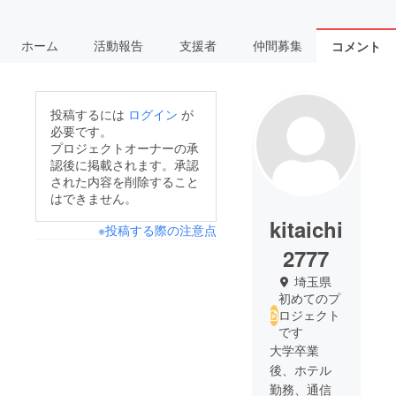
ホーム
活動報告
支援者
仲間募集
コメント
投稿するには
ログイン
が
必要です。
プロジェクトオーナーの承
認後に掲載されます。承認
された内容を削除すること
はできません。
kitaichi
※投稿する際の注意点
2777
埼玉県
初めてのプ
ロジェクト
です
大学卒業
後、ホテル
勤務、通信