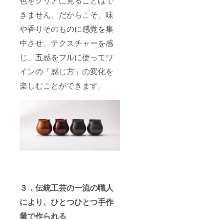
色をクリアに見ることはで
きません。だからこそ、味
や香りそのものに感覚を集
中させ、テクスチャーを感
じ、五感をフルに使ってワ
インの「感じ方」の変化を
楽しむことができます。
３．伝統工芸の一流の職人
により、ひとつひとつ手作
業で作られる