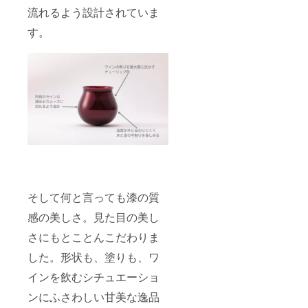
流れるよう設計されていま
す。
そして何と言っても漆の質
感の美しさ。見た目の美し
さにもとことんこだわりま
した。形状も、塗りも、ワ
インを飲むシチュエーショ
ンにふさわしい甘美な逸品