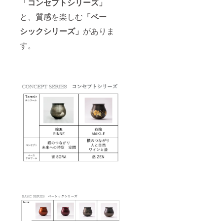
「コンセプトシリーズ」
と、質感を楽しむ
「ベー
シックシリーズ」
がありま
す。