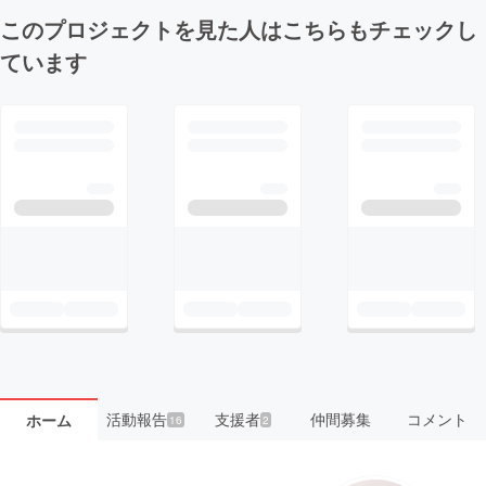
このプロジェクトを見た人はこちらもチェックし
ています
活動報告
支援者
仲間募集
コメント
ホーム
16
2