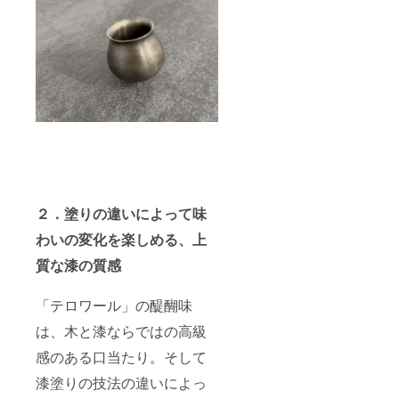
２．塗りの違いによって味
わいの変化を楽しめる、上
質な漆の質感
「テロワール」の醍醐味
は、木と漆ならではの高級
感のある口当たり。そして
漆塗りの技法の違いによっ