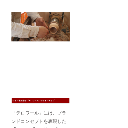
「テロワール」には、ブラ
ンドコンセプトを表現した