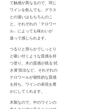
て触感が異なるので、同じ
ワインを飲んでも、グラス
との違いはもちろんのこ
と、それぞれの「テロワー
ル」によっても味わいが
違って感じられます。
つるりと滑らかでしっとり
と吸い付くような質感を持
つ塗り、木の質感が残る‘拭
き漆’技法など、それぞれの
テロワールが個性的な質感
を持ち、ワインの表現を豊
かにしてくれます。
木製なので、中のワインの