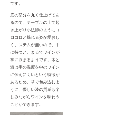
です。
底の部分を丸く仕上げてあ
るので、テーブルの上で起
き上がり小法師のようにコ
ロコロと揺れる姿が愛おし
く、ステムが無いので、手
に持つと、まるでワインが
掌に収まるようです。木と
漆は手の温度を中のワイン
に伝えにくいという特徴が
あるため、掌で包み込むよ
うに、優しい漆の質感も楽
しみながらワインを味わう
ことができます。