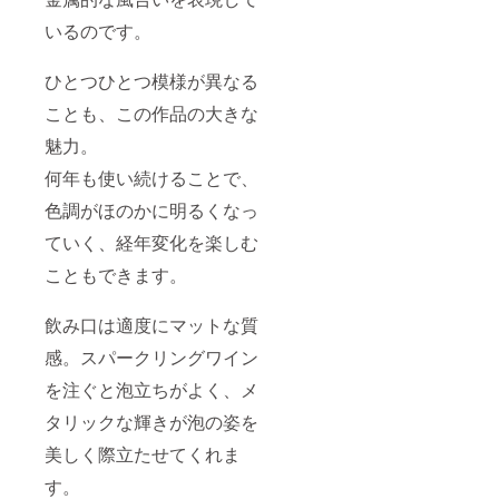
いるのです。
ひとつひとつ模様が異なる
ことも、この作品の大きな
魅力。
何年も使い続けることで、
色調がほのかに明るくなっ
ていく、経年変化を楽しむ
こともできます。
飲み口は適度にマットな質
感。スパークリングワイン
を注ぐと泡立ちがよく、メ
タリックな輝きが泡の姿を
美しく際立たせてくれま
す。