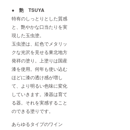
● 艶 TSUYA
特有のしっとりとした質感
と、艶やかな口当たりを実
現した玉虫塗。
玉虫塗は、紅色でメタリッ
クな光沢を見せる東北地方
発祥の塗り。上塗りは国産
漆を使用。何年も使い込む
ほどに漆の透け感が増し
て、より明るい色味に変化
していきます。漆器は育て
る器。それを実感すること
のできる塗りです。
あらゆるタイプのワイン