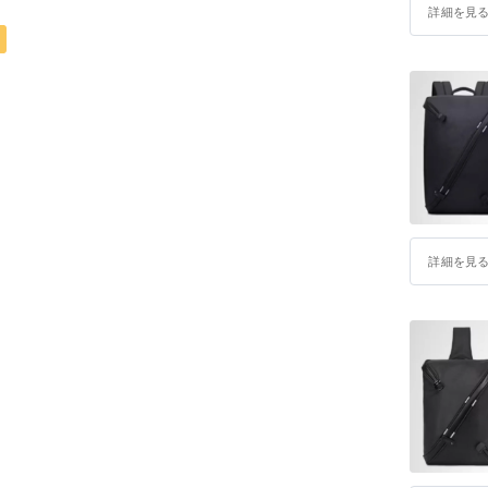
詳細を見
詳細を見