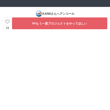
KAN8
さんへアンコール
もう一度プロジェクトをやってほしい
13