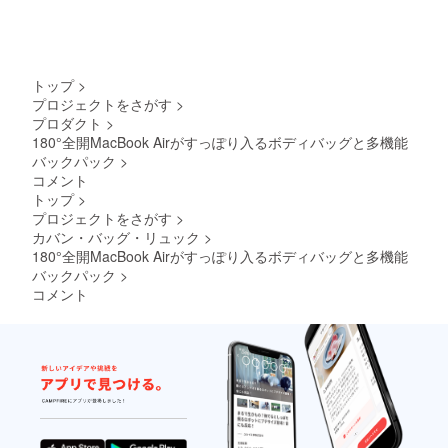
トップ
>
プロジェクトをさがす
>
プロダクト
>
180°全開MacBook Airがすっぽり入るボディバッグと多機能
バックパック
>
コメント
トップ
>
プロジェクトをさがす
>
カバン・バッグ・リュック
>
180°全開MacBook Airがすっぽり入るボディバッグと多機能
バックパック
>
コメント