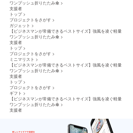
ワンプッシュ折りたたみ傘
>
支援者
トップ
>
プロジェクトをさがす
>
ガジェット
>
【ビジネスマンが常備できるベストサイズ】強風を凌ぐ軽量
ワンプッシュ折りたたみ傘
>
支援者
トップ
>
プロジェクトをさがす
>
ミニマリスト
>
【ビジネスマンが常備できるベストサイズ】強風を凌ぐ軽量
ワンプッシュ折りたたみ傘
>
支援者
トップ
>
プロジェクトをさがす
>
ギフト
>
【ビジネスマンが常備できるベストサイズ】強風を凌ぐ軽量
ワンプッシュ折りたたみ傘
>
支援者