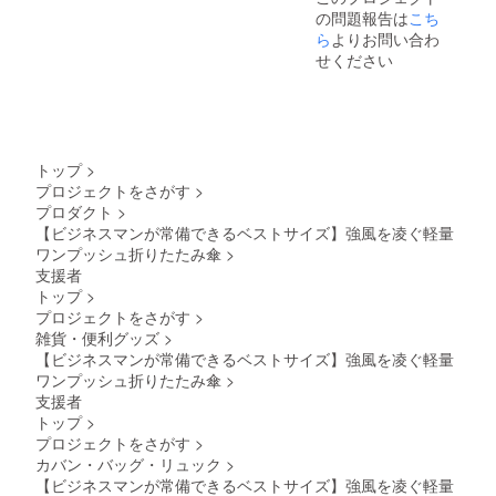
の問題報告は
こち
ら
よりお問い合わ
せください
トップ
>
プロジェクトをさがす
>
プロダクト
>
【ビジネスマンが常備できるベストサイズ】強風を凌ぐ軽量
ワンプッシュ折りたたみ傘
>
支援者
トップ
>
プロジェクトをさがす
>
雑貨・便利グッズ
>
【ビジネスマンが常備できるベストサイズ】強風を凌ぐ軽量
ワンプッシュ折りたたみ傘
>
支援者
トップ
>
プロジェクトをさがす
>
カバン・バッグ・リュック
>
【ビジネスマンが常備できるベストサイズ】強風を凌ぐ軽量