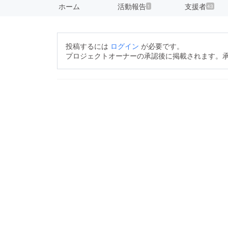
ホーム
活動報告
支援者
1
43
投稿するには
ログイン
が必要です。
プロジェクトオーナーの承認後に掲載されます。