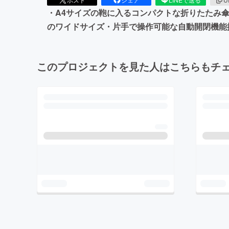
・A4サイズの鞄に入るコンパクトな折りたたみ傘
のワイドサイズ・片手で操作可能な自動開閉機能
このプロジェクトを見た人はこちらもチ