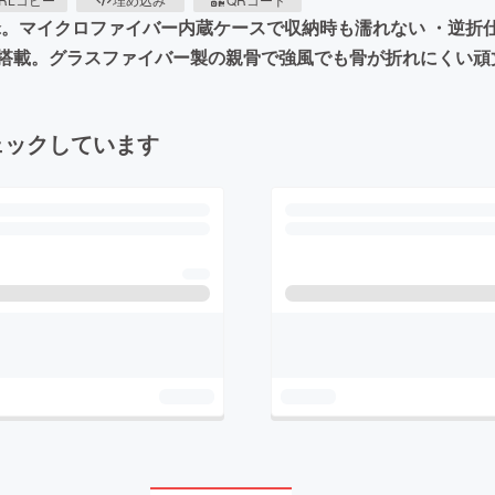
。マイクロファイバー内蔵ケースで収納時も濡れない ・逆折仕
搭載。グラスファイバー製の親骨で強風でも骨が折れにくい頑
ェックしています