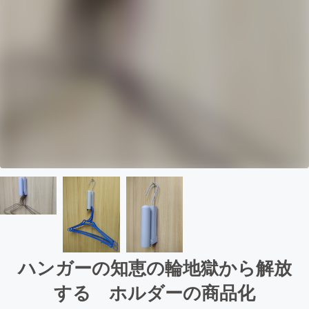
ハンガーの知恵の輪地獄から解放
する ホルダーの商品化