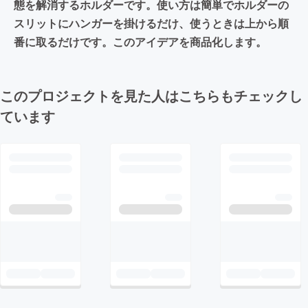
態を解消するホルダーです。使い方は簡単でホルダーの
スリットにハンガーを掛けるだけ、使うときは上から順
番に取るだけです。このアイデアを商品化します。
このプロジェクトを見た人はこちらもチェックし
ています