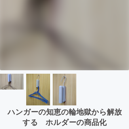
ハンガーの知恵の輪地獄から解放
する ホルダーの商品化