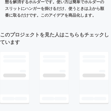
態を解消するホルダーです。使い方は簡単でホルダーの
スリットにハンガーを掛けるだけ、使うときは上から順
番に取るだけです。このアイデアを商品化します。
このプロジェクトを見た人はこちらもチェックし
ています