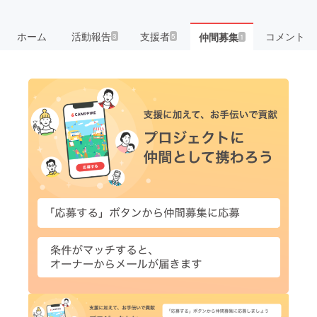
ホーム
活動報告
支援者
コメント
仲間募集
3
5
1