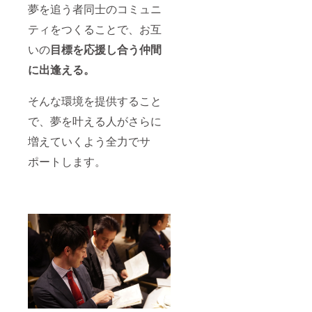
夢を追う者同士のコミュニ
ティをつくることで、お互
いの
目標を応援し合う仲間
に出逢える。
そんな環境を提供すること
で、夢を叶える人がさらに
増えていくよう全力でサ
ポートします。