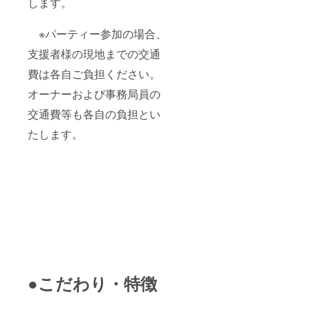
します。
※パーティー参加の場合、
支援者様の現地までの交通
費は各自ご負担ください。
オーナーおよび事務局員の
交通費等も各自の負担とい
たします。
●こだわり・特徴