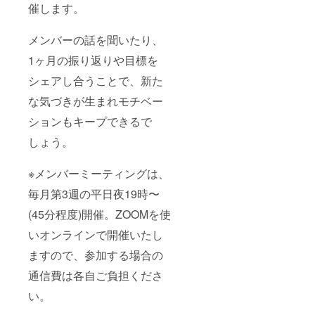
催します。
メンバーの話を聞いたり、
1ヶ月の振り返りや目標を
シェアし合うことで、新た
な気づきが生まれモチベー
ションもキープできるで
しょう。
※メンバーミーティングは、
毎月第3週の平日夜19時〜
(45分程度)開催。ZOOMを使
いオンラインで開催いたし
ますので、参加する場合の
通信費は各自ご負担くださ
い。