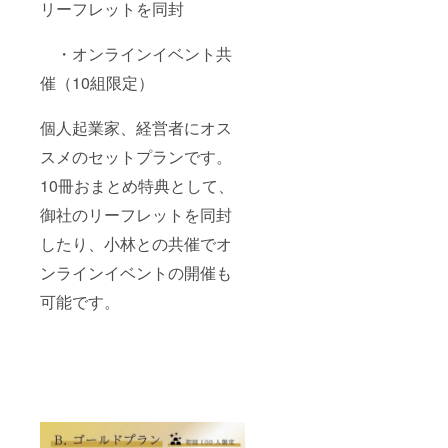
リーフレットを同封
・オンラインイベント共
催（10組限定）
個人起業家、経営者にオス
スメのセットプランです。
10冊おまとめ特典として、
御社のリーフレットを同封
したり、小林との共催でオ
ンラインイベントの開催も
可能です。