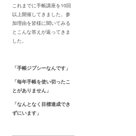
これまでに手帳講座を10回
以上開催してきました。参
加理由を皆様に聞いてみる
とこんな答えが返ってきま
した。
「手帳ジプシーなんです」
「毎年手帳を使い切ったこ
とがありません」
「なんとなく目標達成でき
ずにいます」