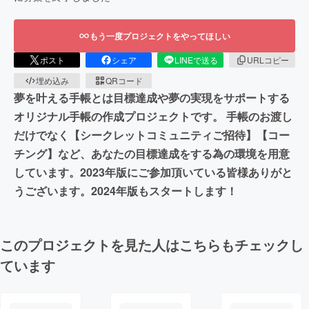
もう一度プロジェクトをやってほしい
ポスト
シェア
LINEで送る
URLコピー
埋め込み
QRコード
夢を叶える手帳とは目標達成や夢の実現をサポートする
オリジナル手帳の作成プロジェクトです。 手帳のお渡し
だけでなく【シークレットコミュニティご招待】【コー
チング】など、あなたの目標達成をする為の環境を用意
しています。2023年版にご参加頂いている皆様ありがと
うございます。2024年版もスタートします！
このプロジェクトを見た人はこちらもチェックし
ています