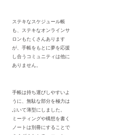
ステキなスケジュール帳
も、ステキなオンラインサ
ロンもたくさんあります
が、手帳をもとに夢を応援
し合うコミュニティは他に
ありません。
手帳は持ち運びしやすいよ
うに、無駄な部分を極力は
ぶいて薄型にしました。
ミーティングや構想を書く
ノートは別冊にすることで