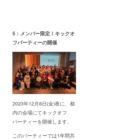
5：メンバー限定！キックオ
フパーティーの開催
2023年12月8日(金)夜に、都
内の会場にてキックオフ
パーティーを開催します。
このパーティーでは1年間共