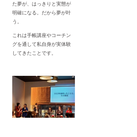
た夢が、はっきりと実態が
明確になる。だから夢が叶
う。
これは手帳講座やコーチン
グを通して私自身が実体験
してきたことです。