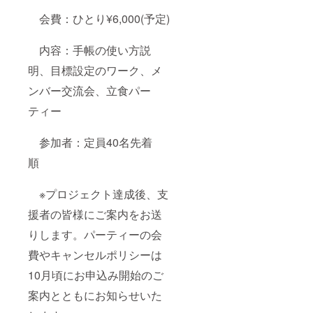
会費：ひとり¥6,000(予定)
内容：手帳の使い方説
明、目標設定のワーク、メ
ンバー交流会、立食パー
ティー
参加者：定員40名先着
順
※プロジェクト達成後、支
援者の皆様にご案内をお送
りします。パーティーの会
費やキャンセルポリシーは
10月頃にお申込み開始のご
案内とともにお知らせいた