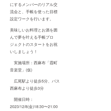
にするメンバーのリアル交
流会と、手帳を使った目標
設定ワークを行います。
美味しいお料理とお酒を囲
んで夢を叶える手帳プロ
ジェクトのスタートをお祝
いしましょう！
実施場所：西麻布「霞町
音楽堂」(仮)
広尾駅より徒歩5分、バス
西麻布より徒歩3分
開催日時：
2023/12/8(金)18:30〜21:00