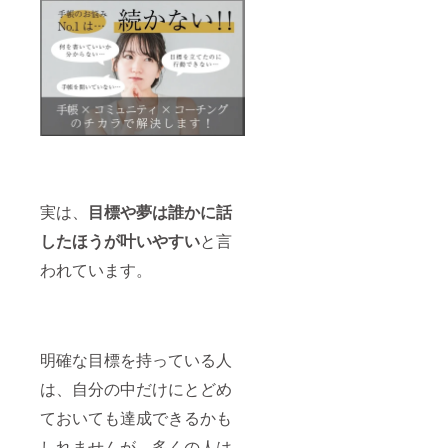
実は、
目標や夢は誰かに話
したほうが叶いやすい
と言
われています。
明確な目標を持っている人
は、自分の中だけにとどめ
ておいても達成できるかも
しれませんが、多くの人は