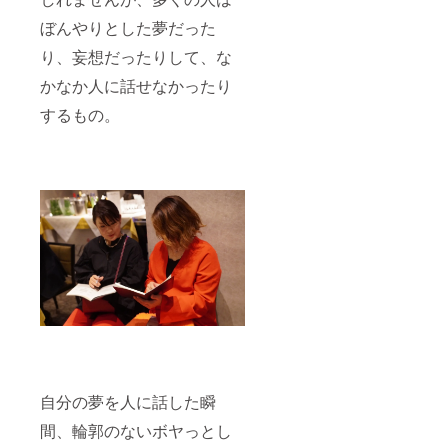
ぼんやりとした夢だった
り、妄想だったりして、な
かなか人に話せなかったり
するもの。
自分の夢を人に話した瞬
間、輪郭のないボヤっとし