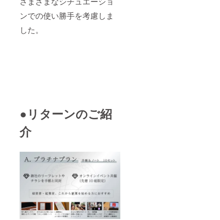
さまざまなシチュエーショ
ンでの使い勝手を考慮しま
した。
●リターンのご紹
介