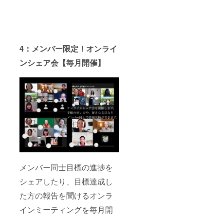
の同席
はご遠
慮くだ
さい。
4：メンバー限定！オンライ
ンシェア会【毎月開催】
メンバー同士目標の進捗を
シェアしたり、目標達成し
た方の報告を聞けるオンラ
インミーティングを毎月開