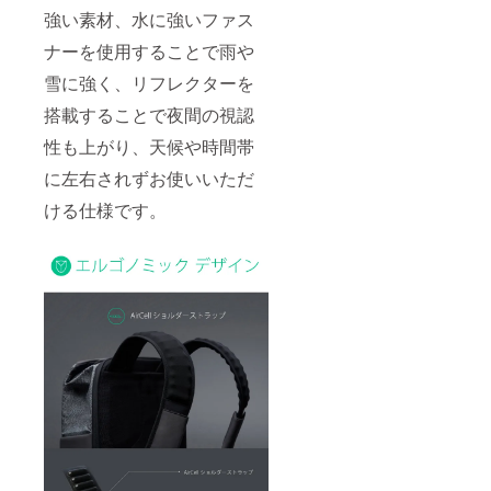
強い素材、水に強いファス
ナーを使用することで雨や
雪に強く、リフレクターを
搭載することで夜間の視認
性も上がり、天候や時間帯
に左右されずお使いいただ
ける仕様です。