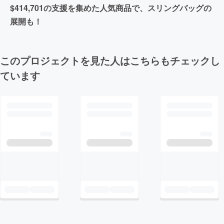
$414,701の支援を集めた人気商品で、スリングバッグの
展開も！
このプロジェクトを見た人はこちらもチェックし
ています