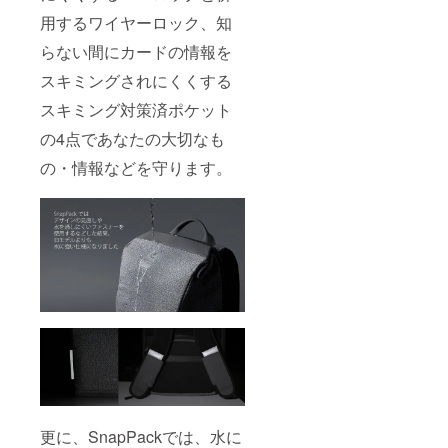
用するワイヤーロック、知
らない間にカードの情報を
スキミングされにくくする
スキミング対策済ポケット
の4点であなたの大切なも
の・情報などを守ります。
更に、SnapPackでは、水に