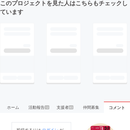
このプロジェクトを見た人はこちらもチェックし
ています
ホーム
活動報告
支援者
仲間募集
コメント
12
83
投稿するには
ログイン
が