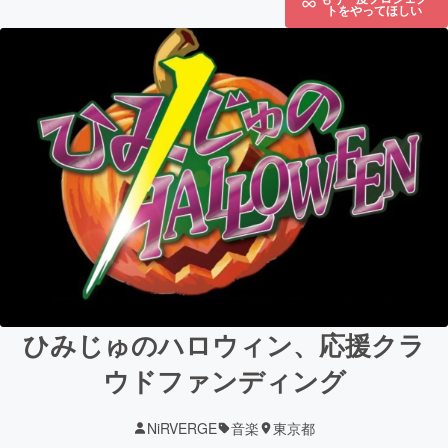
トをやってほしい
ひみじゅのハロウィン、応援クラ
ウドファンディング
NiRVERGE
音楽
東京都