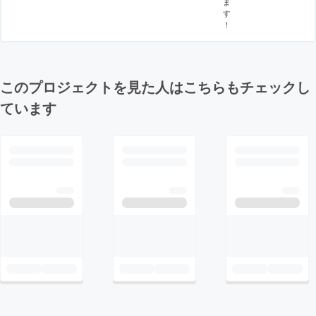
ま
す
！
このプロジェクトを見た人はこちらもチェックし
ています