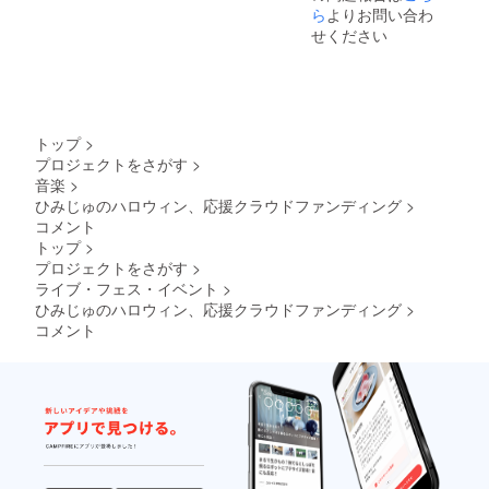
ら
よりお問い合わ
せください
トップ
>
プロジェクトをさがす
>
音楽
>
ひみじゅのハロウィン、応援クラウドファンディング
>
コメント
トップ
>
プロジェクトをさがす
>
ライブ・フェス・イベント
>
ひみじゅのハロウィン、応援クラウドファンディング
>
コメント