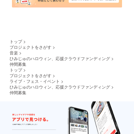
トップ
>
プロジェクトをさがす
>
音楽
>
ひみじゅのハロウィン、応援クラウドファンディング
>
仲間募集
トップ
>
プロジェクトをさがす
>
ライブ・フェス・イベント
>
ひみじゅのハロウィン、応援クラウドファンディング
>
仲間募集