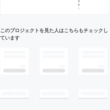
ま
す
！
このプロジェクトを見た人はこちらもチェックし
ています