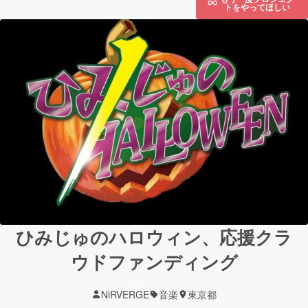
トをやってほしい
ひみじゅのハロウィン、応援クラ
ウドファンディング
NiRVERGE
音楽
東京都