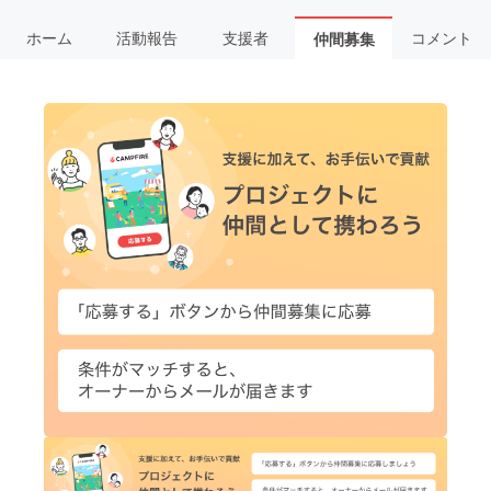
ホーム
活動報告
支援者
コメント
仲間募集