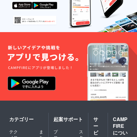
カテゴリー
起案サポート
サ
CAMP
ー
FIRE
テク
ま
プ
ス
ビ
につい