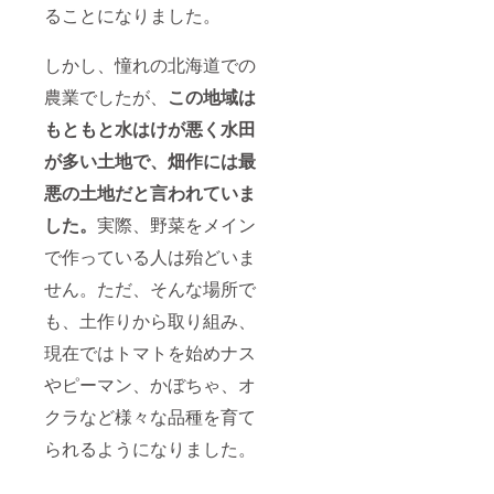
ることになりました。
しかし、憧れの北海道での
農業でしたが、
この地域は
もともと水はけが悪く水田
が多い土地で、畑作には最
悪の土地だと言われていま
した。
実際、野菜をメイン
で作っている人は殆どいま
せん。ただ、そんな場所で
も、土作りから取り組み、
現在ではトマトを始めナス
やピーマン、かぼちゃ、オ
クラなど様々な品種を育て
られるようになりました。