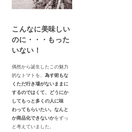
こんなに美味しい
のに・・・もった
いない！
偶然から誕生したこの魅力
的なトマトを、
為す術もな
くただ行き場がないままに
するのではくて、どうにか
してもっと多くの人に味
わってもらいたい。なんと
か商品化できないか
をずっ
と考えていました。