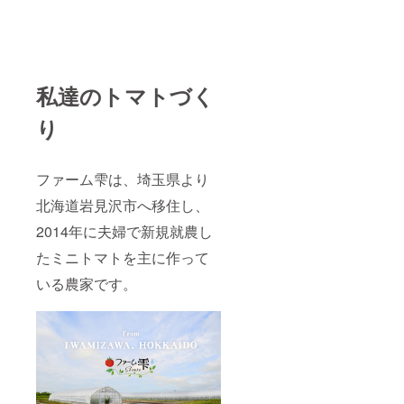
私達のトマトづく
り
ファーム雫は、埼玉県より
北海道岩見沢市へ移住し、
2014年に夫婦で新規就農し
たミニトマトを主に作って
いる農家です。