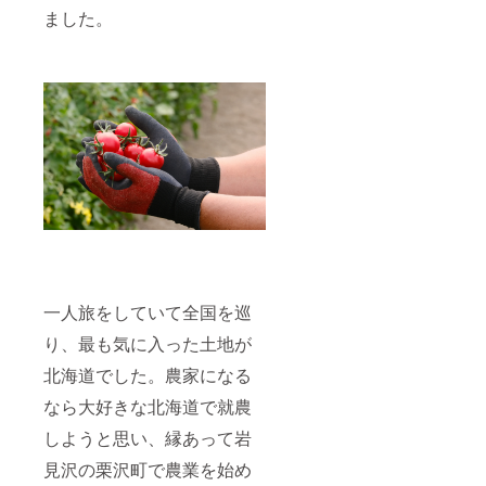
ました。
一人旅をしていて全国を巡
り、最も気に入った土地が
北海道でした。農家になる
なら大好きな北海道で就農
しようと思い、縁あって岩
見沢の栗沢町で農業を始め