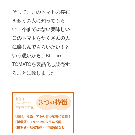
そして、このトマトの存在
を多くの人に知ってもら
い、
今までにない美味しい
このトマトをたくさんの人
に楽しんでもらいたい！と
いう想いから、
Kiff the
TOMATOを製品化し販売す
ることに致しました。