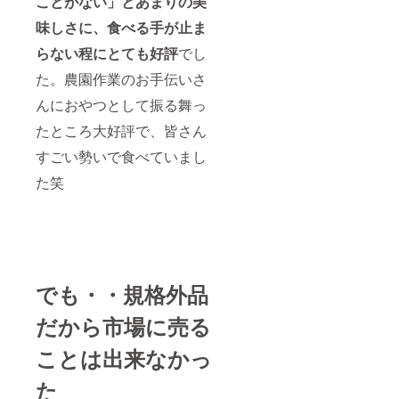
ことがない」とあまりの美
味しさに、食べる手が止ま
らない程にとても好評
でし
た。農園作業のお手伝いさ
んにおやつとして振る舞っ
たところ大好評で、皆さん
すごい勢いで食べていまし
た笑
でも・・規格外品
だから市場に売る
ことは出来なかっ
た