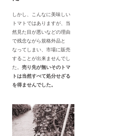
しかし、こんなに美味しい
トマトではありますが、当
然見た目が悪いなどの理由
で残念ながら規格外品と
なってしまい、市場に販売
することが出来ませんでし
た。
売り先が無いそのトマ
トは当然すべて処分せざる
を得ませんでした。