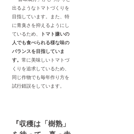
出るようなトマトづくりを
目指しています。また、特
に青臭さを抑えるようにし
ているため、
トマト嫌いの
人でも食べられる様な味の
バランスを目指していま
す。
常に美味しいトマトづ
くりを追求しているため、
同じ作物でも毎年作り方を
試行錯誤をしています。
『収穫は「樹熟」