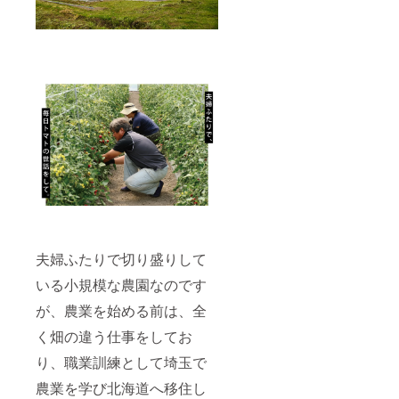
夫婦ふたりで切り盛りして
いる小規模な農園なのです
が、農業を始める前は、全
く畑の違う仕事をしてお
り、職業訓練として埼玉で
農業を学び北海道へ移住し