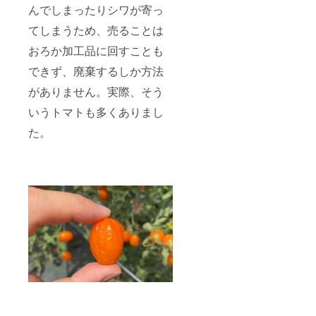
んでしまったりシワが寄っ
てしまうため、売ることは
おろか加工品に回すことも
できず、廃棄するしか方法
がありません。実際、そう
いうトマトも多くありまし
た。