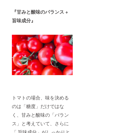
『甘みと酸味のバランス +
旨味成分』
トマトの場合、味を決める
のは「糖度」だけではな
く、甘みと酸味の「バラン
ス」と考えていて、さらに
「 旨味成分」がしっかりと