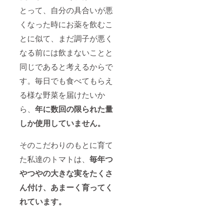
とって、自分の具合いが悪
くなった時にお薬を飲むこ
とに似て、まだ調子が悪く
なる前には飲まないことと
同じであると考えるからで
す。毎日でも食べてもらえ
る様な野菜を届けたいか
ら、
年に数回の限られた量
しか使用していません。
そのこだわりのもとに育て
た私達のトマトは、
毎年つ
やつやの大きな実をたくさ
ん付け、あまーく育ってく
れています。