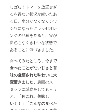
しばらくトマトを放置せざ
るを得ない状況が続いたあ
る日、水分がなくなりシワ
シワになったグラッセオレ
ンジの品種を見ると、実が
変色もなくきれいな状態で
あることに気づきました。
食べてみたところ、
今まで
食べたことがない甘さと旨
味の凝縮された味わいに大
変驚きました。
農園のス
タッフに試食をしてもらう
と、
「何これ、美味し
い！！」「こんなの食べた