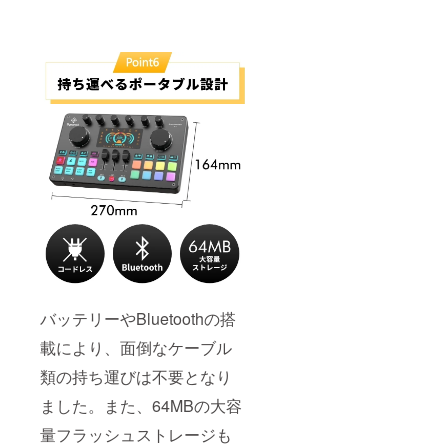
バッテリーやBluetoothの搭
載により、面倒なケーブル
類の持ち運びは不要となり
ました。また、64MBの大容
量フラッシュストレージも