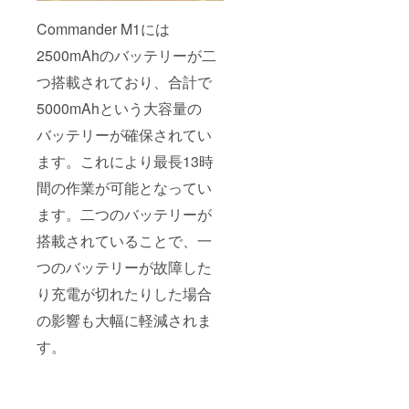
Commander M1には
2500mAhのバッテリーが二
つ搭載されており、合計で
5000mAhという大容量の
バッテリーが確保されてい
ます。これにより最長13時
間の作業が可能となってい
ます。二つのバッテリーが
搭載されていることで、一
つのバッテリーが故障した
り充電が切れたりした場合
の影響も大幅に軽減されま
す。