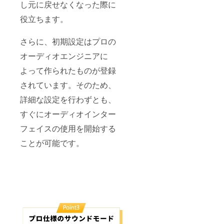
し元に戻せなくなった際に
役立ちます。
さらに、初期設定はプロの
オーディオエンジニアに
よって作られたものが登録
されています。そのため、
詳細な設定を行わずとも、
すぐにオーディオインター
フェイスの使用を開始する
ことが可能です。