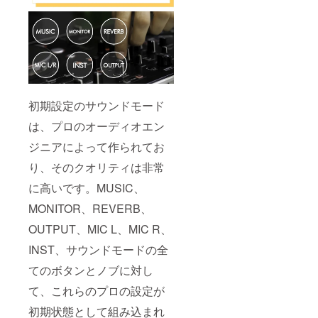
初期設定のサウンドモード
は、プロのオーディオエン
ジニアによって作られてお
り、そのクオリティは非常
に高いです。MUSIC、
MONITOR、REVERB、
OUTPUT、MIC L、MIC R、
INST、サウンドモードの全
てのボタンとノブに対し
て、これらのプロの設定が
初期状態として組み込まれ