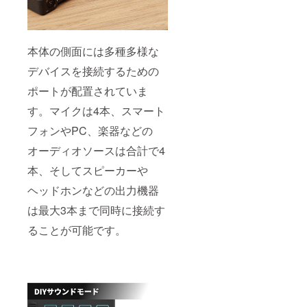
本体の側面には多種多様な
デバイスを接続するための
ポートが配置されていま
す。マイクは4本、スマート
フォンやPC、楽器などの
オーディオソースは合計で4
本、そしてスピーカーや
ヘッドホンなどの出力機器
は最大3本まで同時に接続す
ることが可能です。