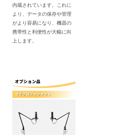
内蔵されています。これに
より、データの保存や管理
がより容易になり、機器の
携帯性と利便性が大幅に向
上します。