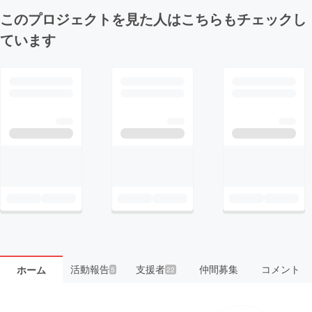
このプロジェクトを見た人はこちらもチェックし
ています
活動報告
支援者
仲間募集
コメント
ホーム
5
22