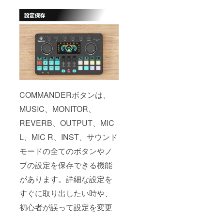
COMMANDERボタンは、
MUSIC、MONITOR、
REVERB、OUTPUT、MIC
L、MIC R、INST、サウンド
モードの全てのボタンやノ
ブの設定を保存できる機能
があります。詳細な設定を
すぐに取り出したい時や、
初心者が誤って設定を変更