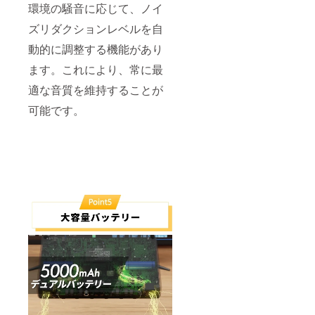
環境の騒音に応じて、ノイ
ズリダクションレベルを自
動的に調整する機能があり
ます。これにより、常に最
適な音質を維持することが
可能です。