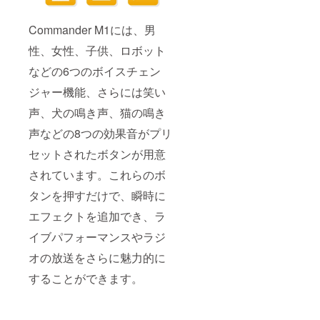
Commander M1には、男
性、女性、子供、ロボット
などの6つのボイスチェン
ジャー機能、さらには笑い
声、犬の鳴き声、猫の鳴き
声などの8つの効果音がプリ
セットされたボタンが用意
されています。これらのボ
タンを押すだけで、瞬時に
エフェクトを追加でき、ラ
イブパフォーマンスやラジ
オの放送をさらに魅力的に
することができます。