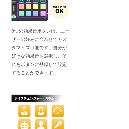
8つの効果音ボタンは、ユー
ザーの好みに合わせてカス
タマイズ可能です。自分が
好きな効果音を選択し、そ
れをボタンに登録して設定
することができます。