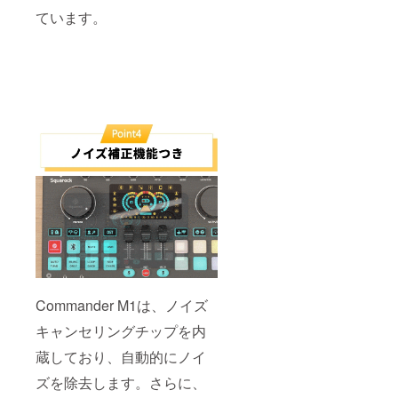
ています。
Commander M1は、ノイズ
キャンセリングチップを内
蔵しており、自動的にノイ
ズを除去します。さらに、