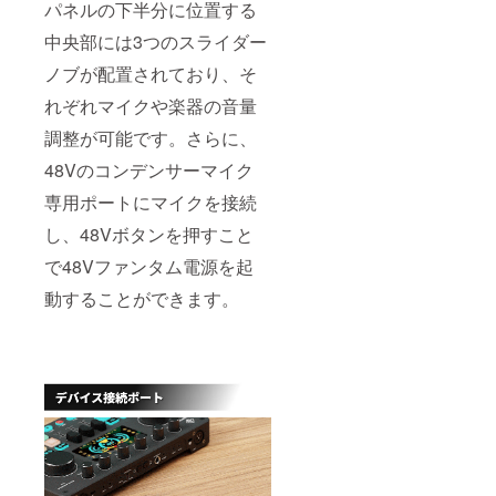
パネルの下半分に位置する
中央部には3つのスライダー
ノブが配置されており、そ
れぞれマイクや楽器の音量
調整が可能です。さらに、
48Vのコンデンサーマイク
専用ポートにマイクを接続
し、48Vボタンを押すこと
で48Vファンタム電源を起
動することができます。