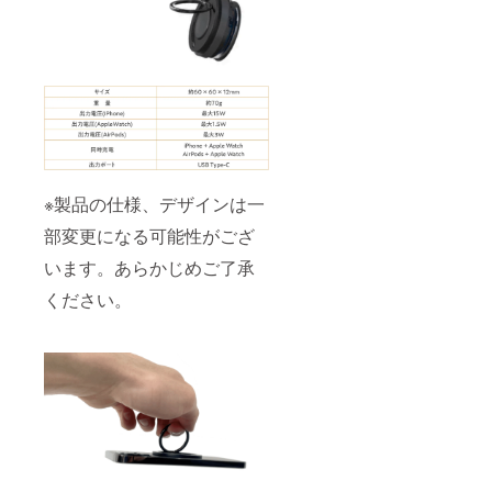
※製品の仕様、デザインは一
部変更になる可能性がござ
います。あらかじめご了承
ください。