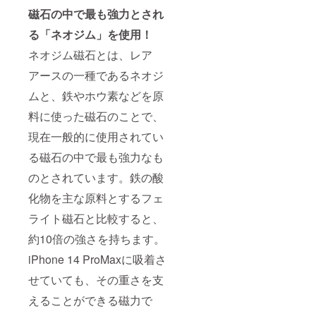
磁石の中で最も強力とされ
る「ネオジム」を使用！
ネオジム磁石とは、レア
アースの一種であるネオジ
ムと、鉄やホウ素などを原
料に使った磁石のことで、
現在一般的に使用されてい
る磁石の中で最も強力なも
のとされています。鉄の酸
化物を主な原料とするフェ
ライト磁石と比較すると、
約10倍の強さを持ちます。
iPhone 14 ProMaxに吸着さ
せていても、その重さを支
えることができる磁力で