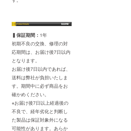
▍保証期間：
1年
初期不良の交換、修理の対
応期間は、お届け後7日以内
となります。
お届け後7日以内であれば、
送料は弊社が負担いたしま
す。期間中に必ず商品をお
確かめください。
※お届け後7日以上経過後の
不良で、経年劣化と判断し
た製品は保証対象外になる
可能性があります。あらか