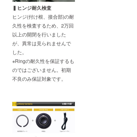
▍ヒンジ耐久検査
ヒンジ(付け根、接合部)の耐
久性を検査するため、2万回
以上の開閉を行いました
が、異常は見られませんで
した。
※Ringの耐久性を保証するも
のではございません。初期
不良のみ保証対象です。