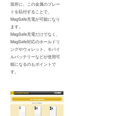
箇所に、この金属のプレー
トを貼付することで、
MagSafe充電が可能になり
ます。
MagSafe充電だけでなく、
MagSafe対応のホールドリ
ングやウォレット、モバイ
ルバッテリーなどが使用可
能になるのもポイントで
す。