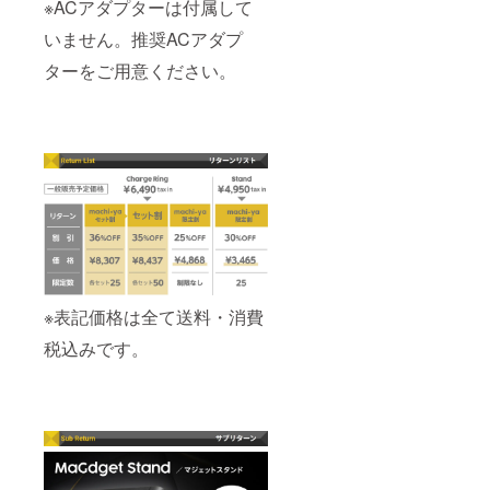
※ACアダプターは付属して
いません。推奨ACアダプ
ターをご用意ください。
※表記価格は全て送料・消費
税込みです。