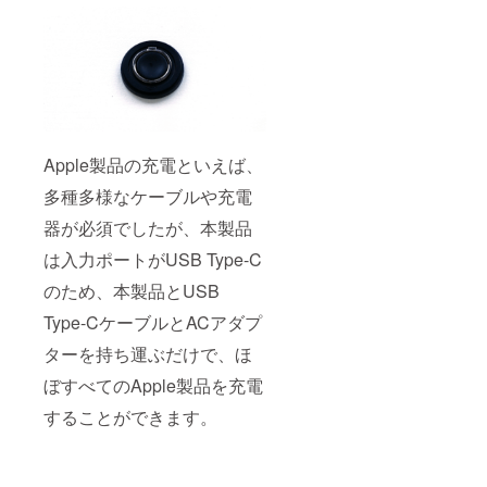
Apple製品の充電といえば、
多種多様なケーブルや充電
器が必須でしたが、本製品
は入力ポートがUSB Type-C
のため、本製品とUSB
Type-CケーブルとACアダプ
ターを持ち運ぶだけで、ほ
ぼすべてのApple製品を充電
することができます。