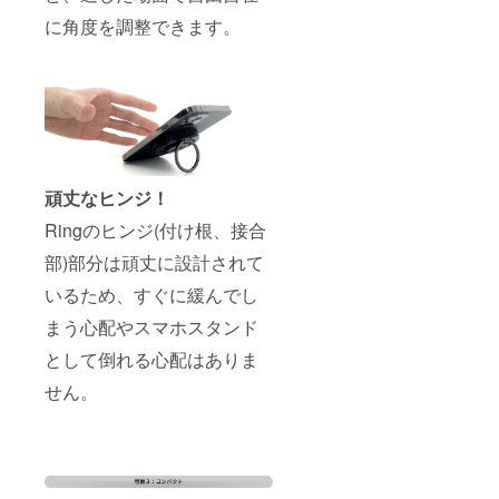
に角度を調整できます。
頑丈なヒンジ！
Ringのヒンジ(付け根、接合
部)部分は頑丈に設計されて
いるため、すぐに緩んでし
まう心配やスマホスタンド
として倒れる心配はありま
せん。