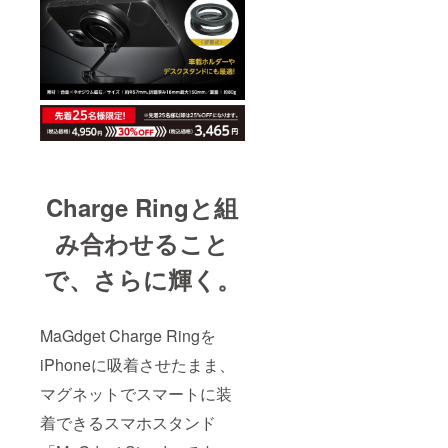
Charge Ringと組
み合わせること
で、さらに輝く。
MaGdget Charge Ringを
iPhoneに吸着させたまま、
マグネットでスマートに装
着できるスマホスタンド