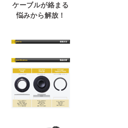
ケーブルが絡まる
悩みから解放！