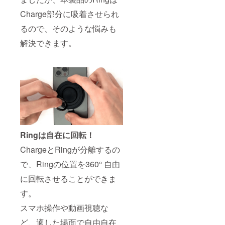
Charge部分に吸着させられ
るので、そのような悩みも
解決できます。
Ringは自在に回転！
ChargeとRingが分離するの
で、Ringの位置を360° 自由
に回転させることができま
す。
スマホ操作や動画視聴な
ど、適した場面で自由自在