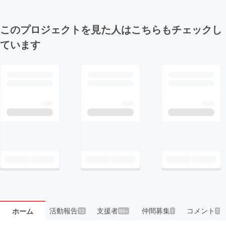
このプロジェクトを見た人はこちらもチェックし
ています
活動報告
支援者
仲間募集
コメント
ホーム
12
99+
1
7