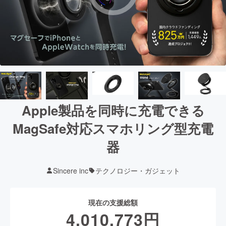
Apple製品を同時に充電できる
MagSafe対応スマホリング型充電
器
Sincere inc
テクノロジー・ガジェット
現在の支援総額
4,010,773
円