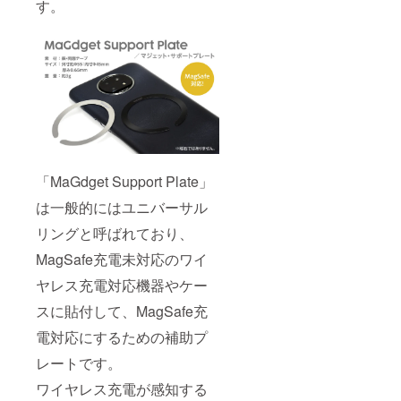
す。
「MaGdget Support Plate」
は一般的にはユニバーサル
リングと呼ばれており、
MagSafe充電未対応のワイ
ヤレス充電対応機器やケー
スに貼付して、MagSafe充
電対応にするための補助プ
レートです。
ワイヤレス充電が感知する