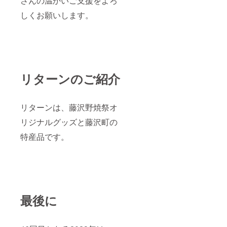
さんの温かいご支援をよろ
しくお願いします。
リターンのご紹介
リターンは、藤沢野焼祭オ
リジナルグッズと藤沢町の
特産品です。
最後に