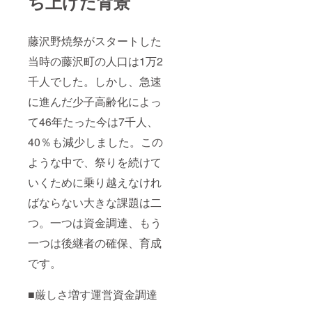
ち上げた背景
藤沢野焼祭がスタートした
当時の藤沢町の人口は1万2
千人でした。しかし、急速
に進んだ少子高齢化によっ
て46年たった今は7千人、
40％も減少しました。この
ような中で、祭りを続けて
いくために乗り越えなけれ
ばならない大きな課題は二
つ。一つは資金調達、もう
一つは後継者の確保、育成
です。
■厳しさ増す運営資金調達