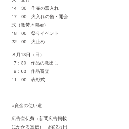
14：30 作品の窯入れ
17：00 火入れの儀・開会
式（窯焚き開始）
18：00 祭りイベント
22：00 火止め
８月13日（日）
7：30 作品の窯出し
9：00 作品審査
11：00 表彰式
○資金の使い道
広告宣伝費（新聞広告掲載
にかかる宣伝） 約22万円