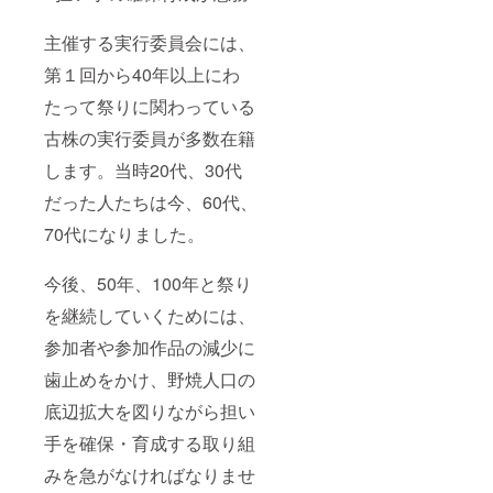
主催する実行委員会には、
第１回から40年以上にわ
たって祭りに関わっている
古株の実行委員が多数在籍
します。当時20代、30代
だった人たちは今、60代、
70代になりました。
今後、50年、100年と祭り
を継続していくためには、
参加者や参加作品の減少に
歯止めをかけ、野焼人口の
底辺拡大を図りながら担い
手を確保・育成する取り組
みを急がなければなりませ