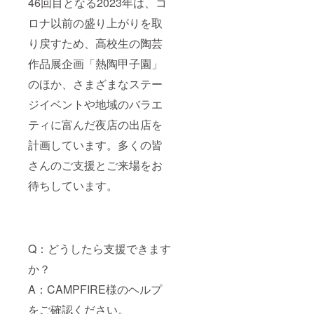
46回目となる2023年は、コ
ロナ以前の盛り上がりを取
り戻すため、高校生の陶芸
作品展企画「熱陶甲子園」
のほか、さまざまなステー
ジイベントや地域のバラエ
ティに富んだ夜店の出店を
計画しています。多くの皆
さんのご支援とご来場をお
待ちしています。
Q：どうしたら支援できます
か？
A：CAMPFIRE様のヘルプ
をご確認ください。