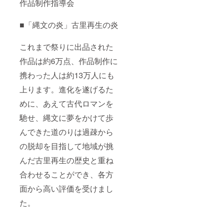
作品制作指導会
■「縄文の炎」古里再生の炎
これまで祭りに出品された
作品は約6万点、作品制作に
携わった人は約13万人にも
上ります。進化を遂げるた
めに、あえて古代ロマンを
馳せ、縄文に夢をかけて歩
んできた道のりは過疎から
の脱却を目指して地域が挑
んだ古里再生の歴史と重ね
合わせることができ、各方
面から高い評価を受けまし
た。