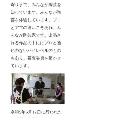
寄りまで、みんなが陶芸を
知っています。みんなが陶
芸を体験しています。プロ
とアマの違いこそあれ、み
んなが陶芸家です。出品さ
れる作品の中にはプロと遜
色のないハイレベルのもの
もあり、審査委員を驚かせ
ています。
令和5年6月17日に行われた