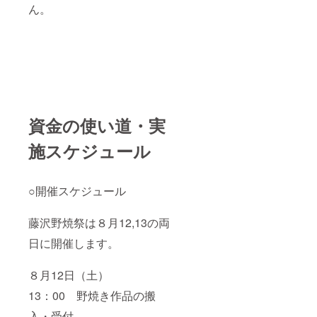
ん。
資金の使い道・実
施スケジュール
○開催スケジュール
藤沢野焼祭は８月12,13の両
日に開催します。
８月12日（土）
13：00 野焼き作品の搬
入・受付