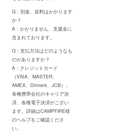
Q：別途、送料はかかります
か？
A：かかりません、支援金に
含まれております。
Q：支払方法はどのようなも
のがありますか？
A：クレジットカード
（VISA、MASTER、
AMEX、Dinners、JCB）、
各種携帯会社のキャリア決
済、各種電子決済がござい
ます。詳細はCAMPFIRE様
のヘルプをご確認くださ
い。