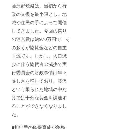
藤沢野焼祭は、当初から行
政の支援を最小限とし、地
域や住民の手によって開催
してきました。今回の祭り
の運営費は約970万円で、そ
の多くが協賛金などの自主
財源です。しかし、人口減
少に伴う協賛者の減少で実
行委員会の財政事情は年々
厳しさを増しており、藤沢
という限られた地域の中だ
けでは十分な資金を調達す
ることができなくなりまし
た。
■担い手の確保育成が急務