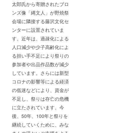
太郎氏から寄贈されたブロ
ンズ像「縄文人」が野焼祭
会場に隣接する藤沢文化セ
ンターに設置されていま
す。近年は、過疎化による
人口減少や少子高齢化によ
る担い手不足により祭りの
参加者や出品作品数が減少
しています。さらには新型
コロナの影響等による経済
の低迷などにより、資金が
不足し、祭りは存亡の危機
に立たされています。今
後、50年、100年と祭りを
継続していくために、みな