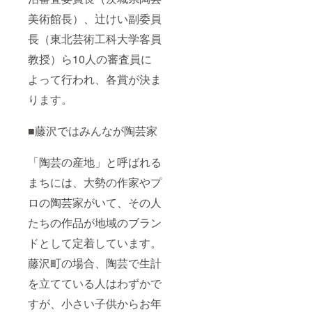
美術館長）、辻けい副委員
長（東北芸術工科大学客員
教授）ら10人の審査員に
よって行われ、各賞が決ま
ります。
■藤沢ではみんなが陶芸家
「陶芸の産地」と呼ばれる
まちには、大勢の作家やプ
ロの陶芸家がいて、その人
たちの作品が地域のブラン
ドとして定着しています。
藤沢町の場合、陶芸で生計
を立てている人はわずかで
すが、小さい子供からお年