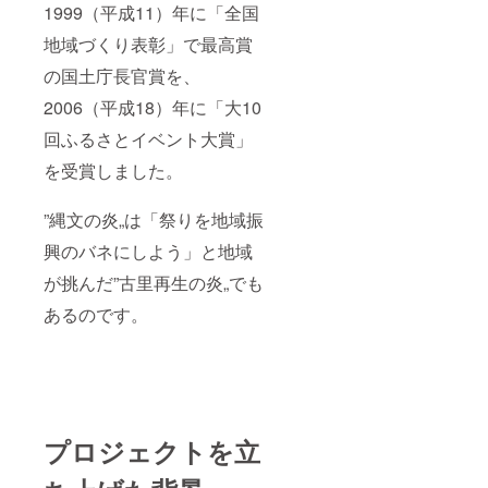
1999（平成11）年に「全国
地域づくり表彰」で最高賞
の国土庁長官賞を、
2006（平成18）年に「大10
回ふるさとイベント大賞」
を受賞しました。
”縄文の炎„は「祭りを地域振
興のバネにしよう」と地域
が挑んだ”古里再生の炎„でも
あるのです。
プロジェクトを立