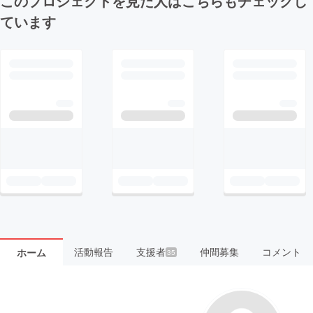
このプロジェクトを見た人はこちらもチェックし
ています
活動報告
支援者
仲間募集
コメント
ホーム
35