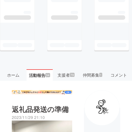
ホーム
支援者
仲間募集
コメント
活動報告
79
1
34
返礼品発送の準備
2023/11/29 21:10