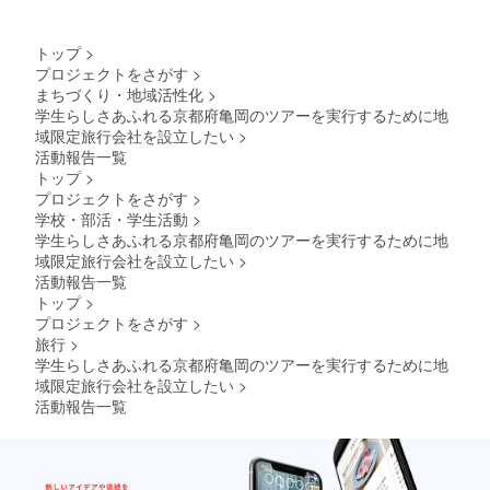
トップ
>
プロジェクトをさがす
>
まちづくり・地域活性化
>
学生らしさあふれる京都府亀岡のツアーを実行するために地
域限定旅行会社を設立したい
>
活動報告一覧
トップ
>
プロジェクトをさがす
>
学校・部活・学生活動
>
学生らしさあふれる京都府亀岡のツアーを実行するために地
域限定旅行会社を設立したい
>
活動報告一覧
トップ
>
プロジェクトをさがす
>
旅行
>
学生らしさあふれる京都府亀岡のツアーを実行するために地
域限定旅行会社を設立したい
>
活動報告一覧