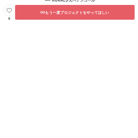
RURAL
さんへアンコール
もう一度プロジェクトをやってほしい
6