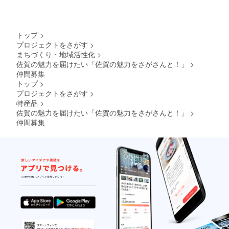
トップ
>
プロジェクトをさがす
>
まちづくり・地域活性化
>
佐賀の魅力を届けたい「佐賀の魅力をさがさんと！」
>
仲間募集
トップ
>
プロジェクトをさがす
>
特産品
>
佐賀の魅力を届けたい「佐賀の魅力をさがさんと！」
>
仲間募集