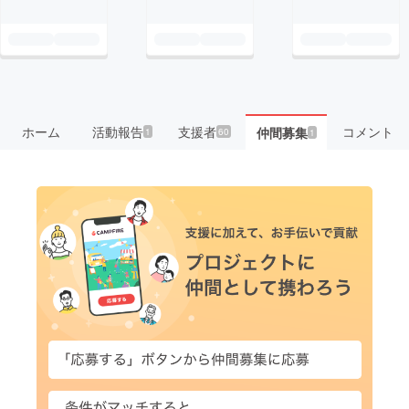
ホーム
活動報告
支援者
コメント
仲間募集
1
60
1