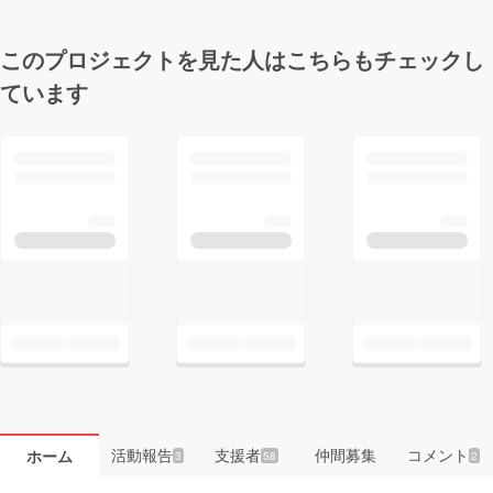
このプロジェクトを見た人はこちらもチェックし
ています
活動報告
支援者
仲間募集
コメント
ホーム
3
58
2