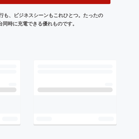
行も、ビジネスシーンもこれひとつ。たったの
で3台同時に充電できる優れものです。