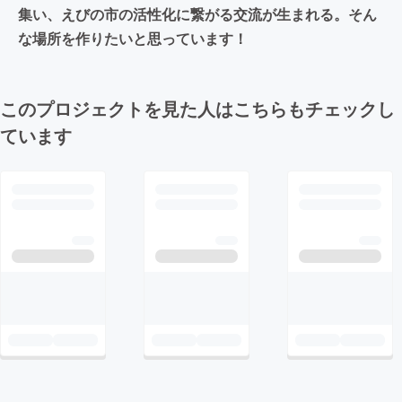
集い、えびの市の活性化に繋がる交流が生まれる。そん
な場所を作りたいと思っています！
このプロジェクトを見た人はこちらもチェックし
ています