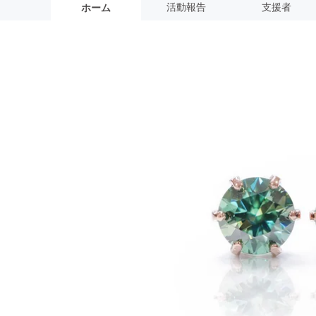
活動報告
支援者
ホーム