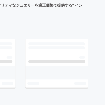
リティなジュエリーを適正価格で提供する" イン