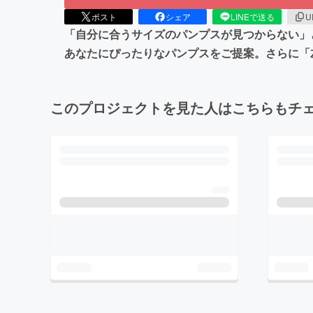
ポスト
シェア
LINEで送る
U
「自分に合うサイズのパンプスが見つからない」という
あなたにぴったりなパンプスをご提案。さらに「
このプロジェクトを見た人はこちらもチ