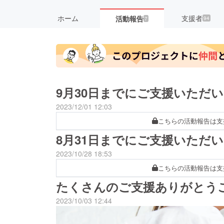
ホーム
支援者
活動報告
94
7
9月30日までにご支援いただ
2023/12/01 12:03
こちらの活動報告は支
8月31日までにご支援いただ
2023/10/28 18:53
こちらの活動報告は支
たくさんのご支援ありがとう
2023/10/03 12:44