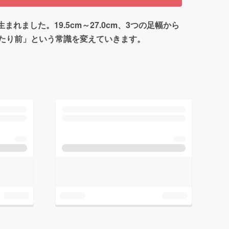
ました。19.5cm～27.0cm、3つの足幅から
たり前」という常識を変えていきます。