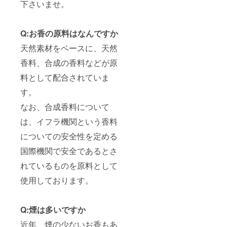
下さいませ。
Q:お香の原料はなんですか
天然素材をベースに、天然
香料、合成の香料などが原
料として配合されていま
す。
なお、合成香料について
は、イフラ機関という香料
についての安全性を定める
国際機関で安全であるとさ
れているものを原料として
使用しております。
Q:煙は多いですか
近年、煙の少ないお香もあ