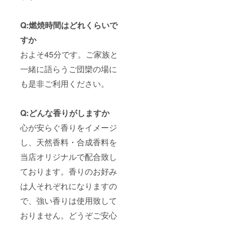
Q:燃焼時間はどれくらいで
すか
およそ45分です。ご家族と
一緒に語らうご団欒の場に
も是非ご利用ください。
Q:どんな香りがしますか
心が安らぐ香りをイメージ
し、天然香料・合成香料を
当店オリジナルで配合致し
ております。香りのお好み
は人それぞれになりますの
で、強い香りは使用致して
おりません。どうぞご安心