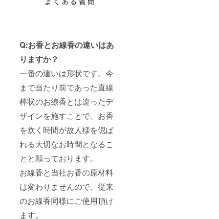
Q:お香とお線香の違いはあ
りますか？
一番の違いは形状です。今
まで当たり前であった直線
棒状のお線香とは違ったデ
ザインを施すことで、お香
を炊く時間が故人様を偲ば
れる大切なお時間となるこ
とと願っております。
お線香と当社お香の原材料
は変わりませんので、従来
のお線香同様にご使用頂け
ます。