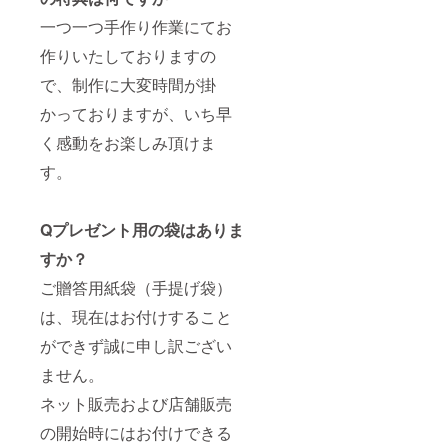
一つ一つ手作り作業にてお
作りいたしておりますの
で、制作に大変時間が掛
かっておりますが、いち早
く感動をお楽しみ頂けま
す。
Qプレゼント用の袋はありま
すか？
ご贈答用紙袋（手提げ袋）
は、現在はお付けすること
ができず誠に申し訳ござい
ません。
ネット販売および店舗販売
の開始時にはお付けできる