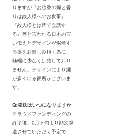
りますが『お線香の煙と香
りは故人様へのお食事』
『故人様とは煙で会話す
る』等と言われる日本の言
い伝えとデザインが燃焼す
る姿をお楽しみ頂く為に、
極端に少なくは致しており
ません。デザインにより煙
が多く出る箇所がございま
す。
Q:発送はいつになりますか
クラウドファンディングの
終了後、2月下旬より順次発
送させていただく予定で