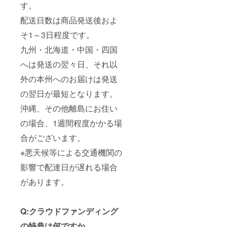
す。
配送日数は商品発送後およ
そ1～3日程度です。
九州・北海道・中国・四国
へは発送の翌々日、それ以
外の本州へのお届けは発送
の翌日が最短となります。
沖縄、その他離島にお住い
の場合、1週間程度かかる場
合がございます。
※悪天候等による交通機関の
影響で配達日が遅れる場合
があります。
Q:クラウドファンディング
の特典は何ですか