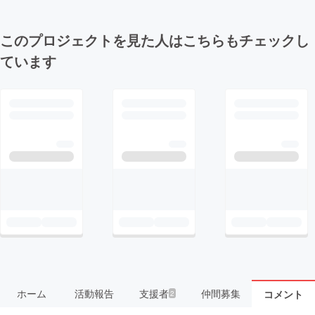
このプロジェクトを見た人はこちらもチェックし
ています
ホーム
活動報告
支援者
仲間募集
コメント
2