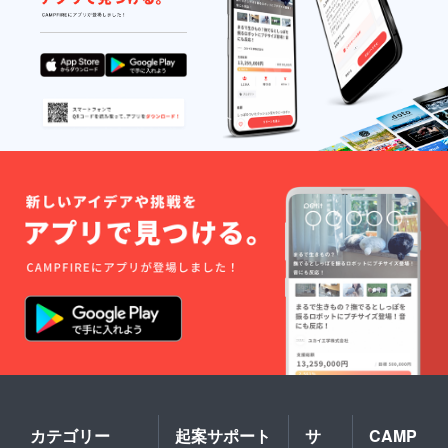
カテゴリー
起案サポート
サ
CAMP