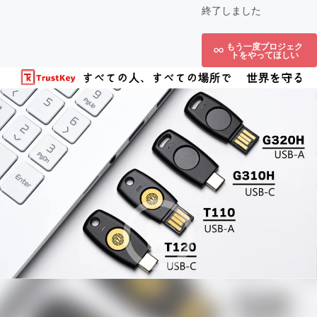
終了しました
もう一度プロジェク
トをやってほしい