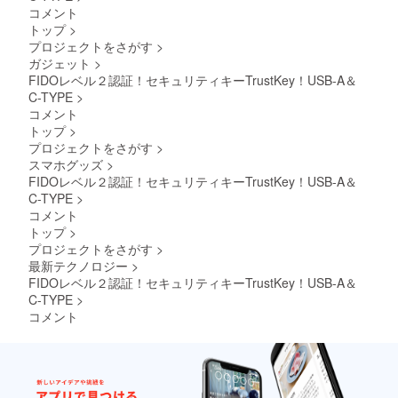
コメント
トップ
>
プロジェクトをさがす
>
ガジェット
>
FIDOレベル２認証！セキュリティキーTrustKey！USB-A＆
C-TYPE
>
コメント
トップ
>
プロジェクトをさがす
>
スマホグッズ
>
FIDOレベル２認証！セキュリティキーTrustKey！USB-A＆
C-TYPE
>
コメント
トップ
>
プロジェクトをさがす
>
最新テクノロジー
>
FIDOレベル２認証！セキュリティキーTrustKey！USB-A＆
C-TYPE
>
コメント