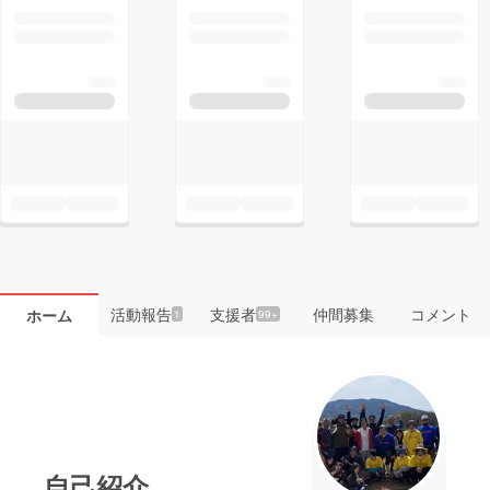
活動報告
支援者
仲間募集
コメント
ホーム
1
99+
自己紹介