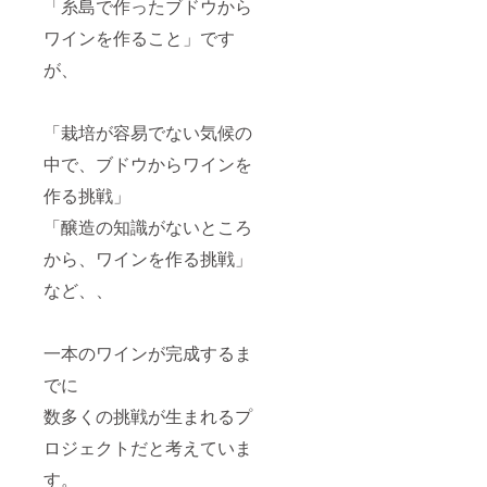
「糸島で作ったブドウから
ワインを作ること」です
が、
「栽培が容易でない気候の
中で、ブドウからワインを
作る挑戦」
「醸造の知識がないところ
から、ワインを作る挑戦」
など、、
一本のワインが完成するま
でに
数多くの挑戦が生まれるプ
ロジェクトだと考えていま
す。