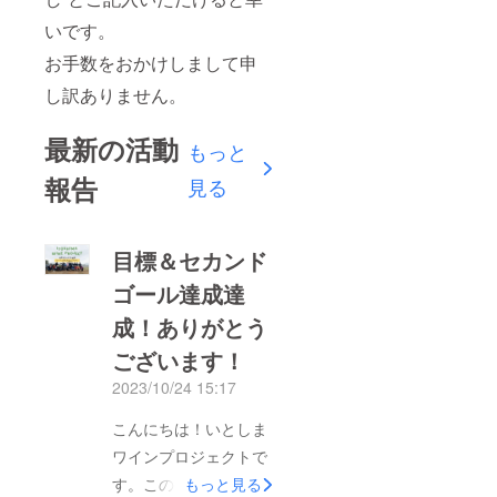
いです。
お手数をおかけしまして申
し訳ありません。
最新の活動
もっと
報告
見る
目標＆セカンド
ゴール達成達
成！ありがとう
ございます！
2023/10/24 15:17
こんにちは！いとしま
ワインプロジェクトで
す。この度はご支援い
もっと見る