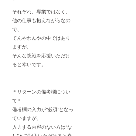
それぞれ、専業ではなく、
他の仕事も抱えながらなの
で、
てんやわんやの中ではあり
ますが、
そんな挑戦を応援いただけ
ると幸いです。
＊リターンの備考欄につい
て＊
備考欄の入力が“必須”となっ
ていますが、
入力する内容のない方は“な
し”とご記入いただけると幸