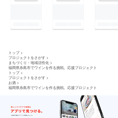
トップ
>
プロジェクトをさがす
>
まちづくり・地域活性化
>
福岡県糸島市でワインを作る挑戦。応援プロジェクト
トップ
>
プロジェクトをさがす
>
お酒
>
福岡県糸島市でワインを作る挑戦。応援プロジェクト