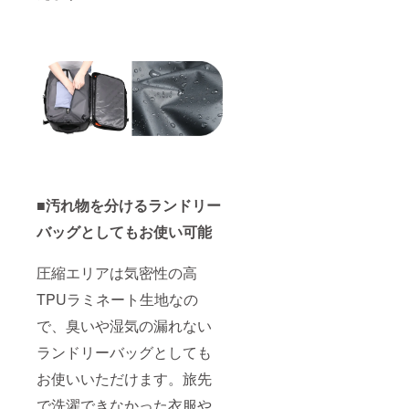
■汚れ物を分けるランドリー
バッグとしてもお使い可能
圧縮エリアは気密性の高
TPUラミネート生地なの
で、臭いや湿気の漏れない
ランドリーバッグとしても
お使いいただけます。旅先
で洗濯できなかった衣服や