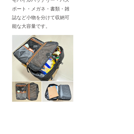
ポート・メガネ・書類・雑
誌など小物を分けて収納可
能な大容量です。