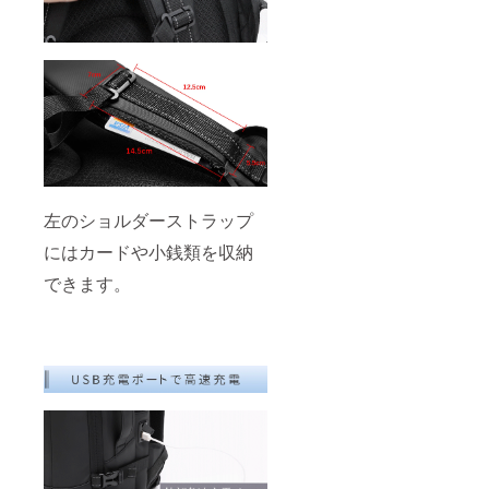
左のショルダーストラップ
にはカードや小銭類を収納
できます。