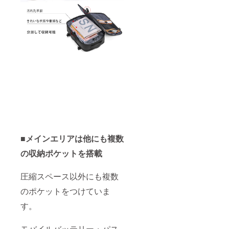
■メインエリアは他にも複数
の収納ポケットを搭載
圧縮スペース以外にも複数
のポケットをつけていま
す。
モバイルバッテリー・パス