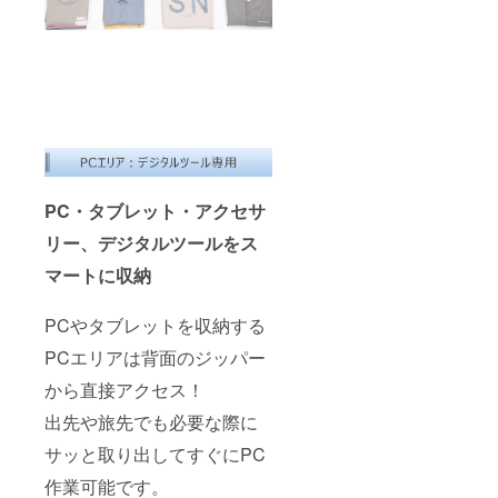
PC・タブレット・アクセサ
リー、デジタルツールをス
マートに収納
PCやタブレットを収納する
PCエリアは背面のジッパー
から直接アクセス！
出先や旅先でも必要な際に
サッと取り出してすぐにPC
作業可能です。