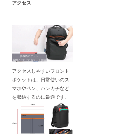
アクセス
アクセスしやすいフロント
ポケットは、日常使いのス
マホやペン、ハンカチなど
を収納するのに最適です。