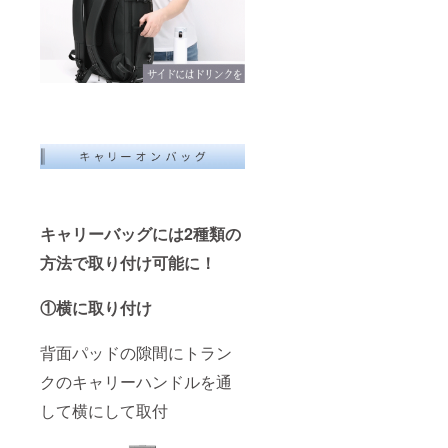
キャリーバッグには2種類の
方法で取り付け可能に！
①横に取り付け
背面パッドの隙間にトラン
クのキャリーハンドルを通
して横にして取付