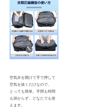
空気弁を開けて手で押して
空気を抜くだけなので、
とっても簡単。手間も時間
も掛からず、どなたでも使
えます。