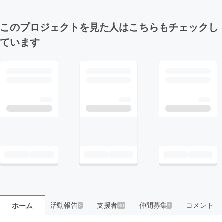
このプロジェクトを見た人はこちらもチェックし
ています
活動報告
支援者
仲間募集
コメント
ホーム
2
30
1