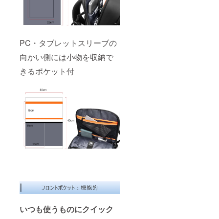
PC・タブレットスリーブの
向かい側には小物を収納で
きるポケット付
いつも使うものにクイック