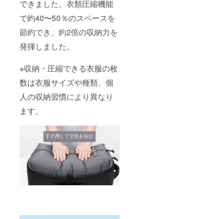
できました。衣類圧縮機能
で約40〜50％のスペースを
節約でき、約2倍の収納力を
発揮しました。
※収納・圧縮できる衣服の枚
数は衣服サイズや種類、個
人の収納習慣により異なり
ます。