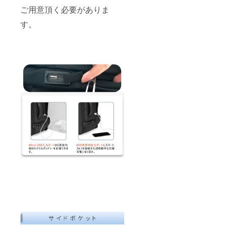
ご用意頂く必要がありま
す。