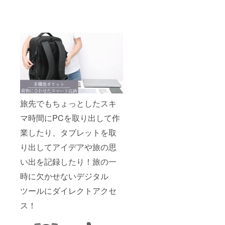
旅先でもちょっとしたスキ
マ時間にPCを取り出して作
業したり、タブレットを取
り出してアイデアや旅の思
い出を記録したり！旅の一
時に欠かせないデジタル
ツールにダイレクトアクセ
ス！