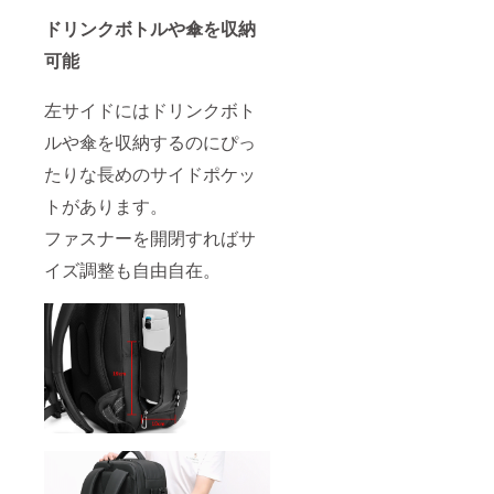
ドリンクボトルや傘を収納
可能
左サイドにはドリンクボト
ルや傘を収納するのにぴっ
たりな長めのサイドポケッ
トがあります。
ファスナーを開閉すればサ
イズ調整も自由自在。