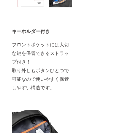
キーホルダー付き
フロントポケットには大切
な鍵を保管できるストラッ
プ付き！
取り外しもボタンひとつで
可能なので使いやすく保管
しやすい構造です。