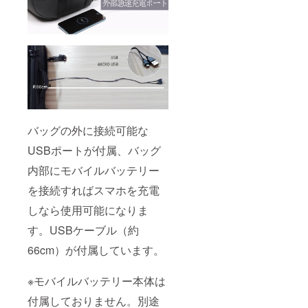
バッグの外に接続可能な
USBポートが付属、バッグ
内部にモバイルバッテリー
を接続すればスマホを充電
しなら使用可能になりま
す。USBケーブル（約
66cm）が付属しています。
※モバイルバッテリー本体は
付属しておりません。別途