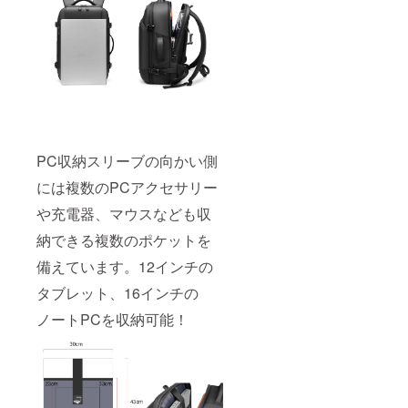
PC収納スリーブの向かい側
には複数のPCアクセサリー
や充電器、マウスなども収
納できる複数のポケットを
備えています。12インチの
タブレット、16インチの
ノートPCを収納可能！