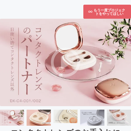
もう一度プロジェク
トをやってほしい