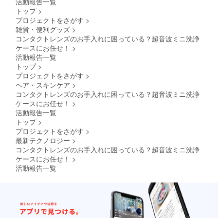
活動報告一覧
トップ
>
プロジェクトをさがす
>
雑貨・便利グッズ
>
コンタクトレンズのお手入れに困っている？超音波ミニ洗浄
ケースにお任せ！
>
活動報告一覧
トップ
>
プロジェクトをさがす
>
ヘア・スキンケア
>
コンタクトレンズのお手入れに困っている？超音波ミニ洗浄
ケースにお任せ！
>
活動報告一覧
トップ
>
プロジェクトをさがす
>
最新テクノロジー
>
コンタクトレンズのお手入れに困っている？超音波ミニ洗浄
ケースにお任せ！
>
活動報告一覧