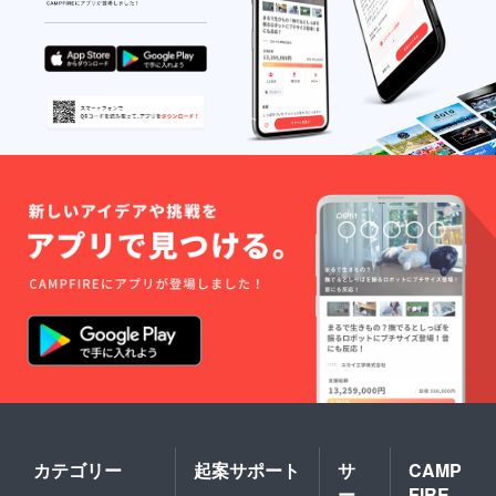
カテゴリー
起案サポート
サ
CAMP
ー
FIRE