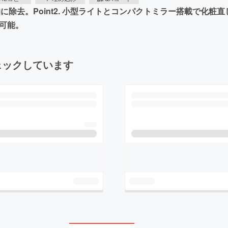
的に除去。Point2. 小型ライトとコンパクトミラー搭載で化粧直
可能。
ェックしています