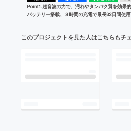
Point1.超音波の力で、汚れやタンパク質を効果
バッテリー搭載、３時間の充電で最長32日間使用
このプロジェクトを見た人はこちらもチ