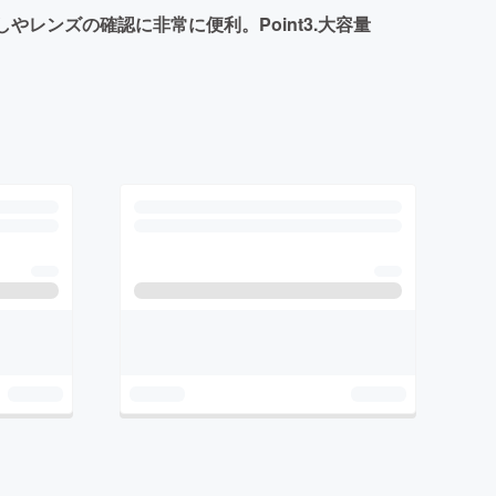
しやレンズの確認に非常に便利。Point3.大容量