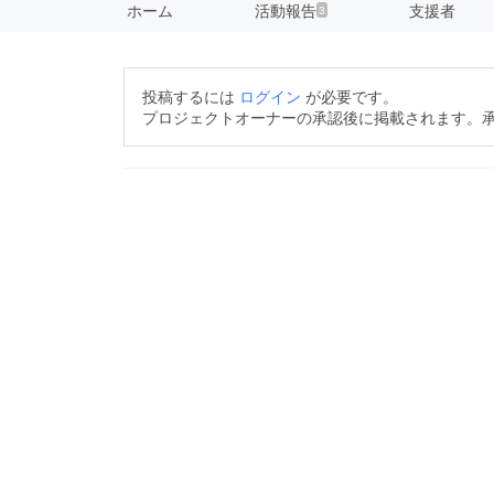
ホーム
活動報告
支援者
3
投稿するには
ログイン
が必要です。
プロジェクトオーナーの承認後に掲載されます。