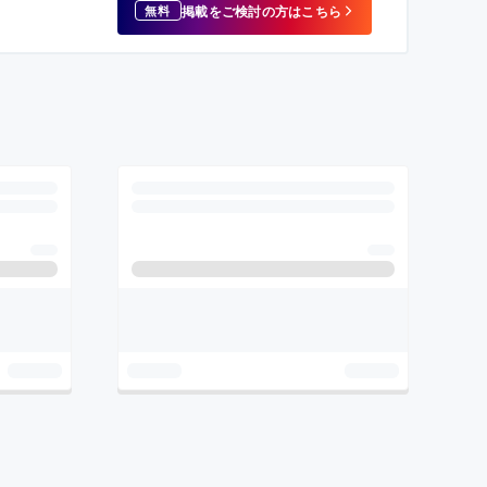
掲載をご検討の方はこちら
無料