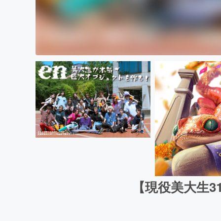
【現役美大生3