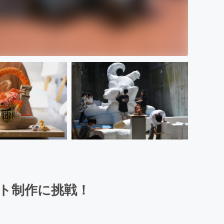
クト制作に挑戦！