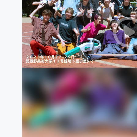
まちづくり・地域活性化