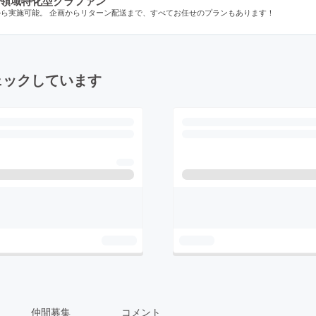
領域特化型クラファン
から実施可能。 企画からリターン配送まで、すべてお任せのプランもあります！
ェックしています
仲間募集
コメント