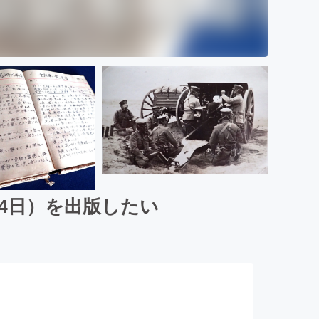
月4日）を出版したい