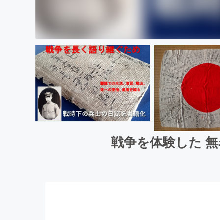
戦争を体験した 無