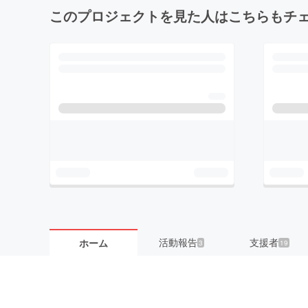
このプロジェクトを見た人はこちらもチ
活動報告
支援者
ホーム
3
19