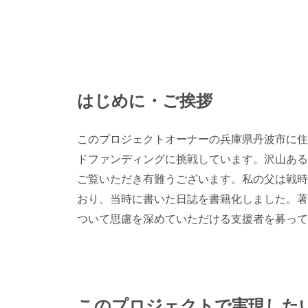
はじめに・ご挨拶
このプロジェクトオーナーの兵庫県丹波市に住
ドファンディングに挑戦しています。沢山ある
ご覧いただき有難うございます。私の父は戦時
おり、当時に書いた日誌を書籍化しました。著
ついて思慮を深めていただける支援者を募って
このプロジェクトで実現した