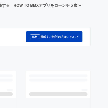
る HOW TO BMXアプリをローンチ５歳〜
掲載をご検討の方はこちら
無料