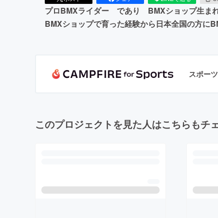
プロBMXライダー であり BMXショップ生まれ
BMXショップで育った経験から日本全国の方にB
スポーツ
このプロジェクトを見た人はこちらもチ