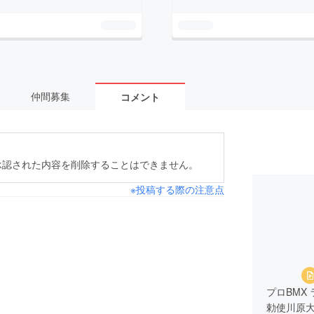
仲間募集
コメント
承認された内容を削除することはできません。
※投稿する際の注意点
プロBMX
勅使川原