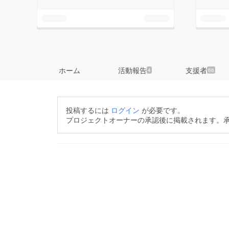
ホーム
活動報告
支援者
4
66
投稿するには
ログイン
が必要です。
プロジェクトオーナーの承認後に掲載されます。