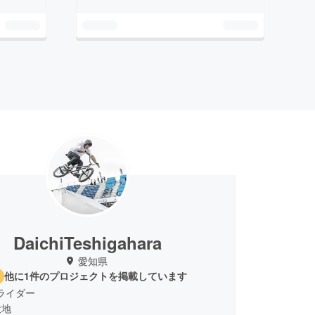
DaichiTeshigahara
愛知県
他に1件のプロジェクトを掲載しています
 ライダー
大地