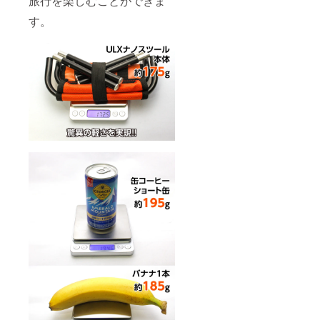
旅行を楽しむことができま
す。