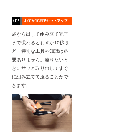
袋から出して組み立て完了
まで慣れるとわずか10秒ほ
ど。特別な工具や知識は必
要ありません。座りたいと
きにサッと取り出してすぐ
に組み立てて座ることがで
きます。