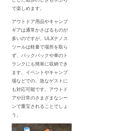
で楽しめます。
アウトドア用品やキャンプ
ギアは通常かさばるものが
多いのですが、ULXナノス
ツールは軽量で場所を取ら
ず、バックパックや車のト
ランクにも簡単に収納でき
ます。イベントやキャンプ
場などでの、急なゲストに
も対応可能です。アウトド
アや日常のさまざまなシー
ンで重宝されることでしょ
う。