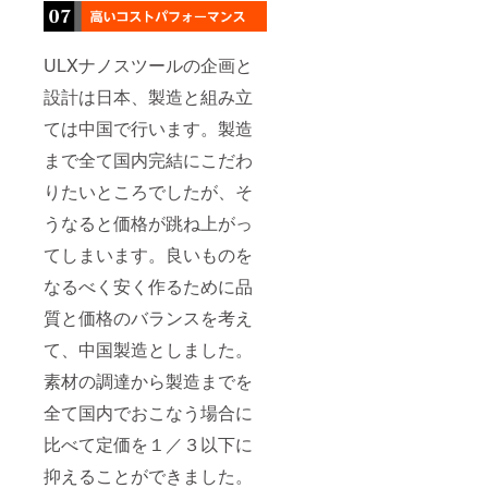
ULXナノスツールの企画と
設計は日本、製造と組み立
ては中国で行います。製造
まで全て国内完結にこだわ
りたいところでしたが、そ
うなると価格が跳ね上がっ
てしまいます。良いものを
なるべく安く作るために品
質と価格のバランスを考え
て、中国製造としました。
素材の調達から製造までを
全て国内でおこなう場合に
比べて定価を１／３以下に
抑えることができました。