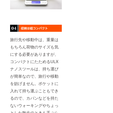
旅行先や移動中は、重量は
もちろん荷物のサイズも気
にする必要がありますが、
コンパクトにたためるULX
ナノスツールは、持ち運び
が簡単なので、旅行や移動
を妨げません。ポケットに
入れて持ち運ぶこともでき
るので、カバンなどを持た
ないウォーキングやちょっ
とした散歩のときも手ぶら