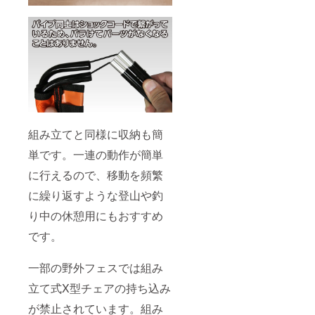
組み立てと同様に収納も簡
単です。一連の動作が簡単
に行えるので、移動を頻繁
に繰り返すような登山や釣
り中の休憩用にもおすすめ
です。
一部の野外フェスでは組み
立て式X型チェアの持ち込み
が禁止されています。組み