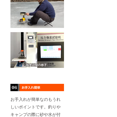
お手入れが簡単なのもうれ
しいポイントです。釣りや
キャンプの際に砂や水が付